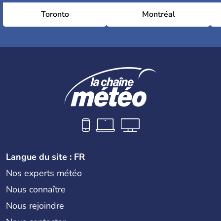
Toronto
Montréal
Langue du site : FR
Nos experts météo
Nous connaître
Nous rejoindre