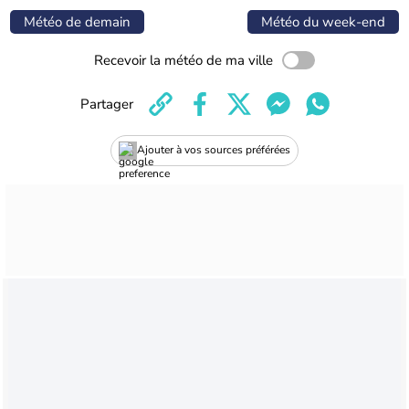
Météo de demain
Météo du week-end
Recevoir la météo de ma ville
Partager
Ajouter à vos sources préférées