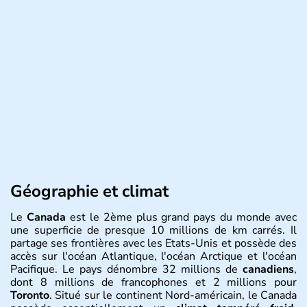
Géographie et climat
Le
Canada
est le 2ème plus grand pays du monde avec
une superficie de presque 10 millions de km carrés. Il
partage ses frontières avec les Etats-Unis et possède des
accès sur l'océan Atlantique, l'océan Arctique et l'océan
Pacifique. Le pays dénombre 32 millions de
canadiens
,
dont 8 millions de francophones et 2 millions pour
Toronto
. Situé sur le continent Nord-américain, le Canada