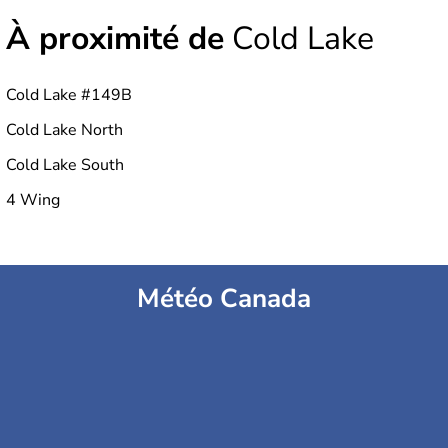
À proximité de
Cold Lake
Cold Lake #149B
Cold Lake North
Cold Lake South
4 Wing
Météo Canada