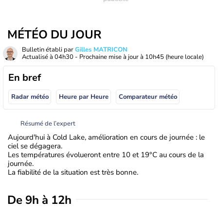
MÉTÉO DU JOUR
Bulletin établi par
Gilles MATRICON
Actualisé à
04h30
- Prochaine mise à jour à
10h45
(heure locale)
En bref
Radar météo
Heure par Heure
Comparateur météo
Résumé de l’expert
Aujourd'hui à Cold Lake, amélioration en cours de journée : le
ciel se dégagera.
Les températures évolueront entre 10 et 19°C au cours de la
journée.
La fiabilité de la situation est très bonne.
De 9h à 12h