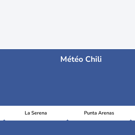
Météo Chili
La Serena
Punta Arenas