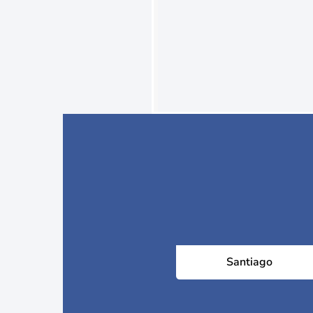
Santiago