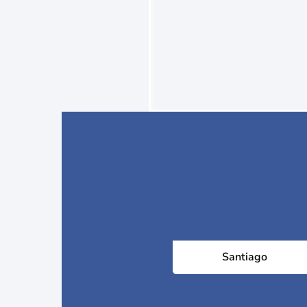
Santiago