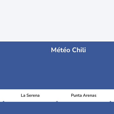
Météo Chili
La Serena
Punta Arenas