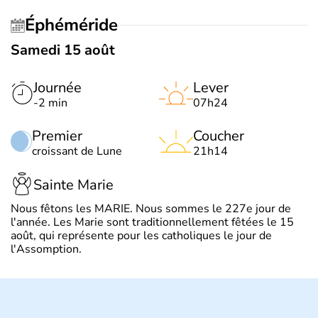
Éphéméride
Samedi 15 août
Journée
Lever
-2 min
07h24
Premier
Coucher
croissant de Lune
21h14
Sainte Marie
Nous fêtons les MARIE. Nous sommes le 227e jour de
l'année. Les Marie sont traditionnellement fêtées le 15
août, qui représente pour les catholiques le jour de
l'Assomption.