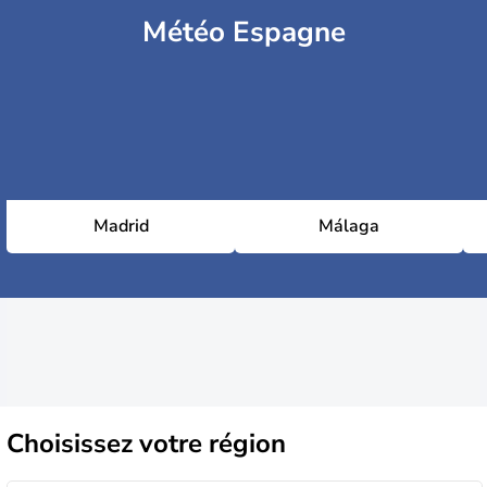
Météo Espagne
Madrid
Málaga
Choisissez
votre région