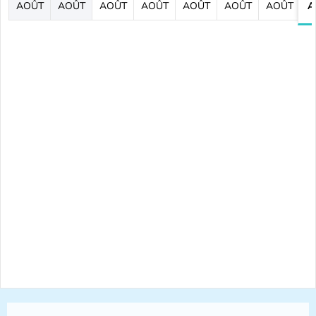
AOÛT
AOÛT
AOÛT
AOÛT
AOÛT
AOÛT
AOÛT
A