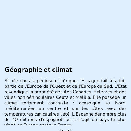
Géographie et climat
Située dans la péninsule ibérique, l'Espagne fait à la fois
partie de l'Europe de l'Ouest et de l'Europe du Sud. L'Etat
revendique la propriété des îles Canaries, Baléares et des
villes non péninsulaires Ceuta et Melilla. Elle possède un
climat fortement contrasté : océanique au Nord,
méditerranéen au centre et sur les côtes avec des
températures caniculaires l'été. L'Espagne dénombre plus
de 40 millions d'espagnols et il s'agit du pays le plus
visité en Europe après la France.