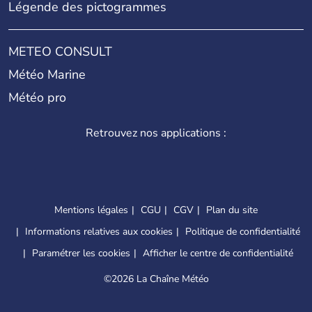
Légende des pictogrammes
METEO CONSULT
Météo Marine
Météo pro
Retrouvez nos applications :
Mentions légales
CGU
CGV
Plan du site
Informations relatives aux cookies
Politique de confidentialité
Paramétrer les cookies
Afficher le centre de confidentialité
©
2026 La Chaîne Météo