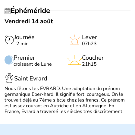
Éphéméride
Vendredi 14 août
Journée
Lever
-2 min
07h23
Premier
Coucher
croissant de Lune
21h15
Saint Evrard
Nous fêtons les ÉVRARD. Une adaptation du prénom
germanique Eber-hard. Il signifie fort, courageux. On le
trouvait déjà au 7ème siècle chez les francs. Ce prénom
est assez courant en Autriche et en Allemagne. En
France, Evrard a traversé les siècles très discrètement.