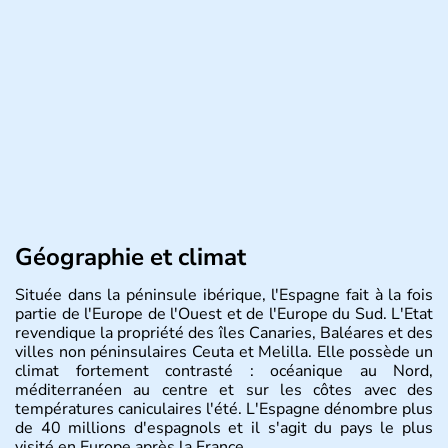
Géographie et climat
Située dans la péninsule ibérique, l'Espagne fait à la fois
partie de l'Europe de l'Ouest et de l'Europe du Sud. L'Etat
revendique la propriété des îles Canaries, Baléares et des
villes non péninsulaires Ceuta et Melilla. Elle possède un
climat fortement contrasté : océanique au Nord,
méditerranéen au centre et sur les côtes avec des
températures caniculaires l'été. L'Espagne dénombre plus
de 40 millions d'espagnols et il s'agit du pays le plus
visité en Europe après la France.