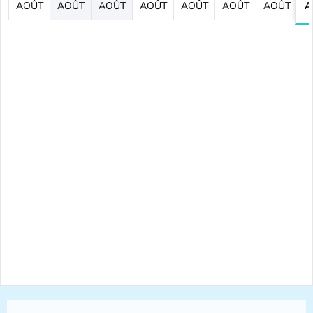
AOÛT
AOÛT
AOÛT
AOÛT
AOÛT
AOÛT
AOÛT
A