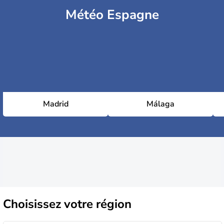
Météo Espagne
Madrid
Málaga
Choisissez
votre région