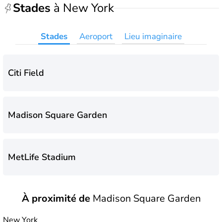
Stades
à New York
Stades
Aeroport
Lieu imaginaire
Citi Field
Madison Square Garden
MetLife Stadium
À proximité de
Madison Square Garden
Yankee Stadium
New York