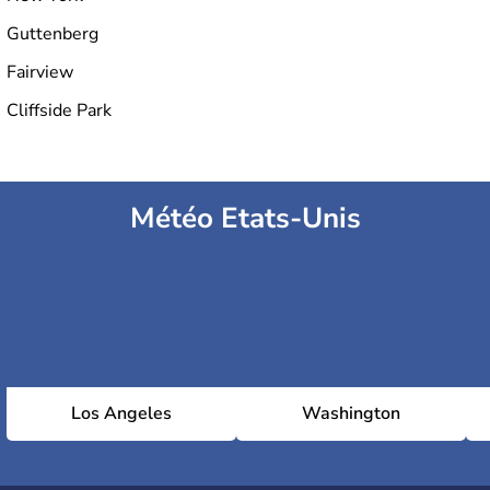
Guttenberg
Fairview
Cliffside Park
Météo Etats-Unis
Los Angeles
Washington