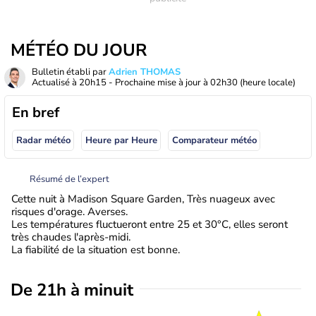
MÉTÉO DU JOUR
Bulletin établi par
Adrien THOMAS
Actualisé à
20h15
- Prochaine mise à jour à
02h30
(heure locale)
En bref
Radar météo
Heure par Heure
Comparateur météo
Résumé de l’expert
Cette nuit à Madison Square Garden, Très nuageux avec
risques d'orage. Averses.
Les températures fluctueront entre 25 et 30°C, elles seront
très chaudes l'après-midi.
La fiabilité de la situation est bonne.
De 21h à minuit