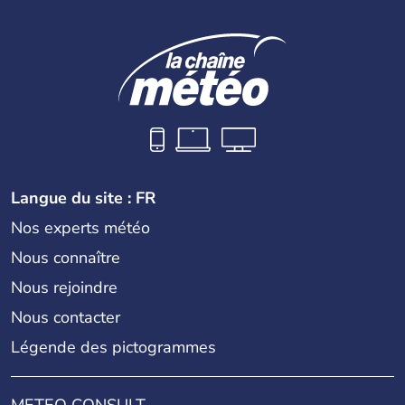
Langue du site : FR
Nos experts météo
Nous connaître
Nous rejoindre
Nous contacter
Légende des pictogrammes