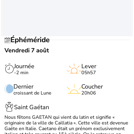
Éphéméride
Vendredi 7 août
Journée
Lever
-2 min
05h57
Dernier
Coucher
croissant de Lune
20h06
Saint Gaétan
Nous fêtons GAETAN qui vient du latin et signifie «
originaire de la ville de Caillatia ». Cette ville est devenue
Gaëte en Italie. Caetano était un prénom exclusivement