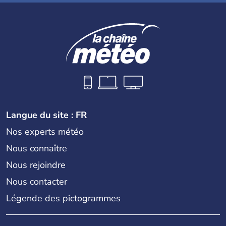
Langue du site : FR
Nos experts météo
Nous connaître
Nous rejoindre
Nous contacter
Légende des pictogrammes