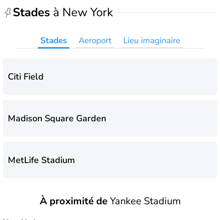
Stades
à New York
Stades
Aeroport
Lieu imaginaire
Citi Field
Madison Square Garden
MetLife Stadium
À proximité de
Yankee Stadium
Yankee Stadium