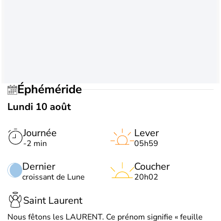
Éphéméride
Lundi 10 août
Journée
Lever
-2 min
05h59
Dernier
Coucher
croissant de Lune
20h02
Saint Laurent
Nous fêtons les LAURENT. Ce prénom signifie « feuille