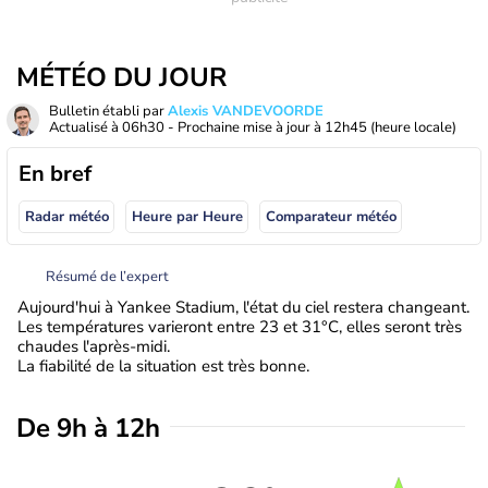
MÉTÉO DU JOUR
Bulletin établi par
Alexis VANDEVOORDE
Actualisé à
06h30
- Prochaine mise à jour à
12h45
(heure locale)
En bref
Radar météo
Heure par Heure
Comparateur météo
Résumé de l’expert
Aujourd'hui à Yankee Stadium, l'état du ciel restera changeant.
Les températures varieront entre 23 et 31°C, elles seront très
chaudes l'après-midi.
La fiabilité de la situation est très bonne.
De 9h à 12h