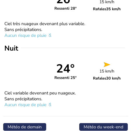
15 km/h
Ressenti 28°
Rafales
35 km/h
Ciel très nuageux devenant plus variable.
Sans précipitations.
Aucun risque de pluie
Nuit
24°
15 km/h
Ressenti 25°
Rafales
30 km/h
Ciel variable devenant peu nuageux.
Sans précipitations.
Aucun risque de pluie
Météo de demain
Météo du week-end