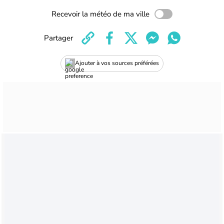
Recevoir la météo de ma ville
Partager
Ajouter à vos sources préférées