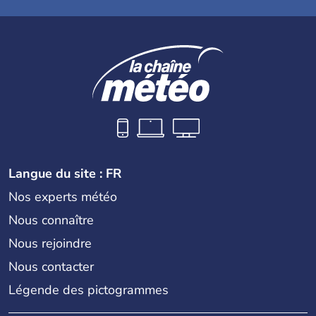
Langue du site : FR
Nos experts météo
Nous connaître
Nous rejoindre
Nous contacter
Légende des pictogrammes