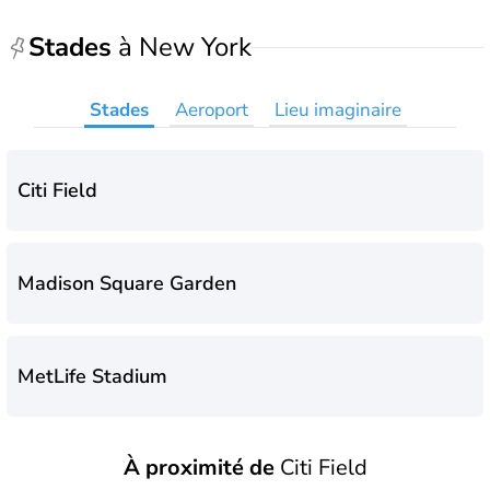
Stades
à New York
Stades
Aeroport
Lieu imaginaire
Citi Field
Madison Square Garden
MetLife Stadium
À proximité de
Citi Field
Yankee Stadium