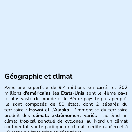
Géographie et climat
Avec une superficie de 9,4 millions km carrés et 302
millions d'
américains
les
Etats-Unis
sont le 4ème pays
le plus vaste du monde et le 3ème pays le plus peuplé.
Ils sont composés de 50 états, dont 2 séparés du
territoire :
Hawaï
et l'
Alaska
. L'immensité du territoire
produit des
climats extrêmement variés
: au Sud un
climat tropical ponctué de cyclones, au Nord un climat
continental, sur le pacifique un climat méditerranéen et à