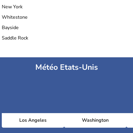
New York
Whitestone
Bayside
Saddle Rock
Météo Etats-Unis
Los Angeles
Washington