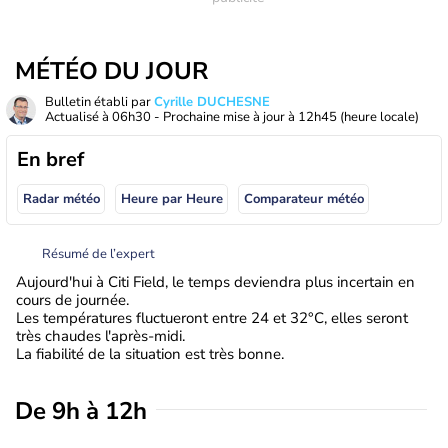
MÉTÉO DU JOUR
Bulletin établi par
Cyrille DUCHESNE
Actualisé à
06h30
- Prochaine mise à jour à
12h45
(heure locale)
En bref
Radar météo
Heure par Heure
Comparateur météo
Résumé de l’expert
Aujourd'hui à Citi Field, le temps deviendra plus incertain en
cours de journée.
Les températures fluctueront entre 24 et 32°C, elles seront
très chaudes l'après-midi.
La fiabilité de la situation est très bonne.
De 9h à 12h