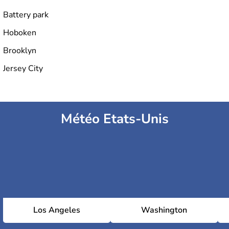
Battery park
Hoboken
Brooklyn
Jersey City
Météo Etats-Unis
Los Angeles
Washington