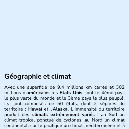
Géographie et climat
Avec une superficie de 9,4 millions km carrés et 302
millions d'
américains
les
Etats-Unis
sont le 4ème pays
le plus vaste du monde et le 3ème pays le plus peuplé.
Ils sont composés de 50 états, dont 2 séparés du
territoire :
Hawaï
et l'
Alaska
. L'immensité du territoire
produit des
climats extrêmement variés
: au Sud un
climat tropical ponctué de cyclones, au Nord un climat
continental, sur le pacifique un climat méditerranéen et à