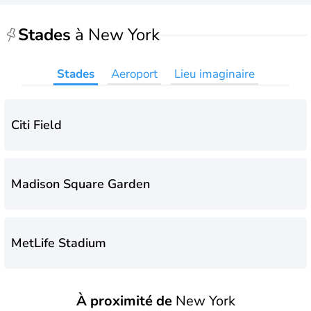
Stades
à New York
Stades
Aeroport
Lieu imaginaire
Citi Field
Madison Square Garden
MetLife Stadium
À proximité de
New York
Yankee Stadium