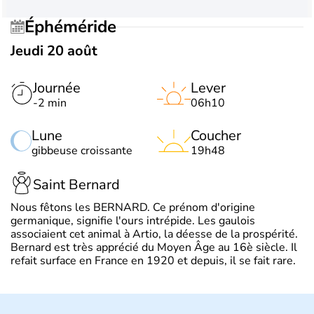
Éphéméride
Jeudi 20 août
Journée
Lever
-2 min
06h10
Lune
Coucher
gibbeuse croissante
19h48
Saint Bernard
Nous fêtons les BERNARD. Ce prénom d'origine
germanique, signifie l'ours intrépide. Les gaulois
associaient cet animal à Artio, la déesse de la prospérité.
Bernard est très apprécié du Moyen Âge au 16è siècle. Il
refait surface en France en 1920 et depuis, il se fait rare.