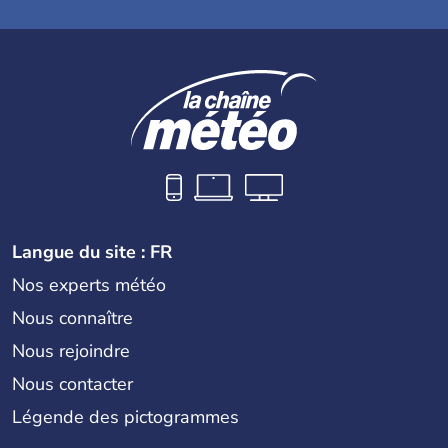
Langue du site : FR
Nos experts météo
Nous connaître
Nous rejoindre
Nous contacter
Légende des pictogrammes