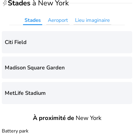
Stades
à New York
Stades
Aeroport
Lieu imaginaire
Citi Field
Madison Square Garden
MetLife Stadium
À proximité de
New York
Yankee Stadium
Battery park