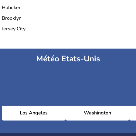
Hoboken
Brooklyn
Jersey City
Météo Etats-Unis
Los Angeles
Washington