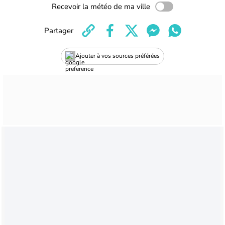
Recevoir la météo de ma ville
Partager
Ajouter à vos sources préférées