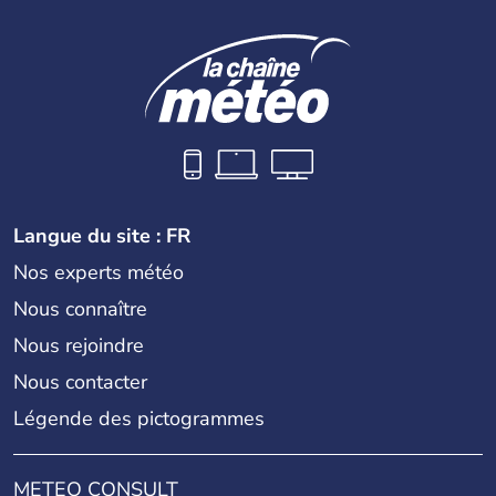
Langue du site : FR
Nos experts météo
Nous connaître
Nous rejoindre
Nous contacter
Légende des pictogrammes
METEO CONSULT