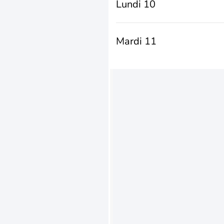
Lundi 10
Mardi 11