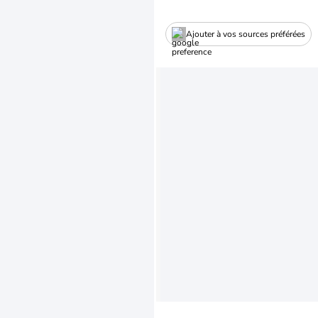
Ajouter à vos sources préférées