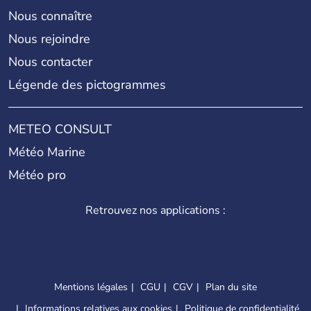
Nous connaître
Nous rejoindre
Nous contacter
Légende des pictogrammes
METEO CONSULT
Météo Marine
Météo pro
Retrouvez nos applications :
Mentions légales
CGU
CGV
Plan du site
Informations relatives aux cookies
Politique de confidentialité