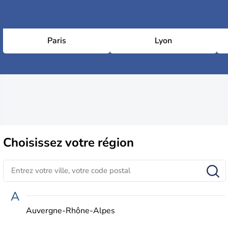
Paris
Lyon
Choisissez
votre région
A
Auvergne-Rhône-Alpes