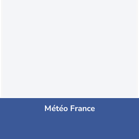
Météo France