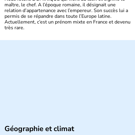
maître, le chef. A l’époque romaine, il désignait une
relation d’appartenance avec l’empereur. Son succès lui a
permis de se répandre dans toute l’Europe latine.
Actuellement, c’est un prénom mixte en France et devenu
très rare.
Géographie et climat