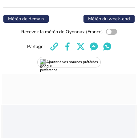
Météo de demain
Météo du week-end
Recevoir la météo de Oyonnax (France)
Partager
Ajouter à vos sources préférées