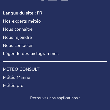
Langue du site : FR
Nos experts météo
Nous connaître
Nous rejoindre
Nous contacter
Légende des pictogrammes
METEO CONSULT
Météo Marine
Météo pro
Retrouvez nos applications :