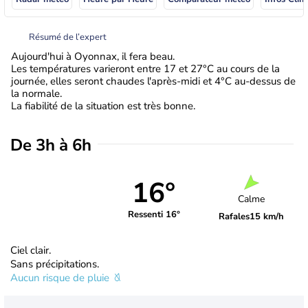
Résumé de l’expert
Aujourd'hui à Oyonnax, il fera beau.
Les températures varieront entre 17 et 27°C au cours de la
journée, elles seront chaudes l'après-midi et 4°C au-dessus de
la normale.
La fiabilité de la situation est très bonne.
De 3h à 6h
16°
Calme
Ressenti 16°
Rafales
15 km/h
Ciel clair.
Sans précipitations.
Aucun risque de pluie