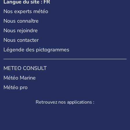
Langue du site : FR
Nos experts météo
Nous connaître
Nous rejoindre
Nous contacter
Légende des pictogrammes
METEO CONSULT
Météo Marine
Météo pro
Retrouvez nos applications :