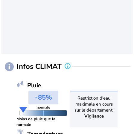
Infos CLIMAT
Pluie
-85%
Restriction d'eau
maximale en cours
normale
sur le département:
Vigilance
Moins de pluie que la
normale