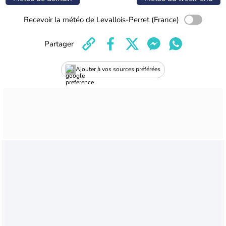
Recevoir la météo de Levallois-Perret (France)
Partager
Ajouter à vos sources préférées