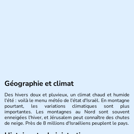
Géographie et climat
Des hivers doux et pluvieux, un climat chaud et humide
l'été : voilà le menu météo de l'état d'Israël. En montagne
pourtant, les variations climatiques sont plus
importantes. Les montagnes au Nord sont souvent
enneigées l'hiver, et Jérusalem peut connaître des chutes
de neige. Près de 8 millions d'Israéliens peuplent le pays.