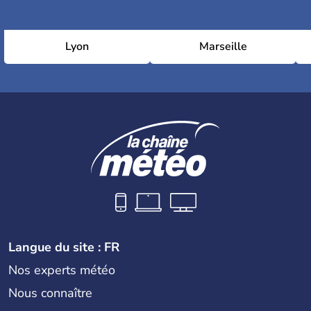
Lyon
Marseille
Langue du site : FR
Nos experts météo
Nous connaître