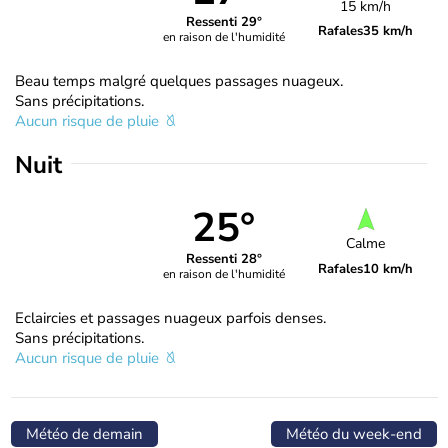
15 km/h
Ressenti 29°
Rafales
35 km/h
en raison de l'humidité
Beau temps malgré quelques passages nuageux.
Sans précipitations.
Aucun risque de pluie
Nuit
25°
Calme
Ressenti 28°
Rafales
10 km/h
en raison de l'humidité
Eclaircies et passages nuageux parfois denses.
Sans précipitations.
Aucun risque de pluie
Météo de demain
Météo du week-end