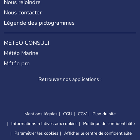
Nous rejoindre
Nous contacter
Légende des pictogrammes
METEO CONSULT
Météo Marine
Météo pro
Retrouvez nos applications :
Mentions légales
CGU
CGV
Plan du site
Informations relatives aux cookies
Politique de confidentialité
Paramétrer les cookies
Afficher le centre de confidentialité