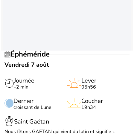
Éphéméride
Vendredi 7 août
Journée
Lever
-2 min
05h56
Dernier
Coucher
croissant de Lune
19h34
Saint Gaétan
Nous fêtons GAETAN qui vient du latin et signifie «