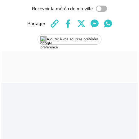
Recevoir la météo de ma ville
Partager
Ajouter à vos sources préférées