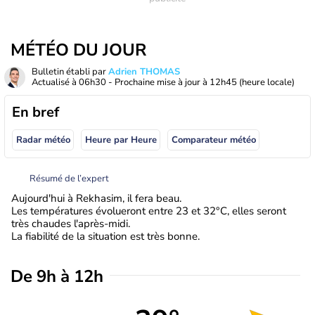
MÉTÉO DU JOUR
Bulletin établi par
Adrien THOMAS
Actualisé à
06h30
- Prochaine mise à jour à
12h45
(heure locale)
En bref
Radar météo
Heure par Heure
Comparateur météo
Résumé de l’expert
Aujourd'hui à Rekhasim, il fera beau.
Les températures évolueront entre 23 et 32°C, elles seront
très chaudes l'après-midi.
La fiabilité de la situation est très bonne.
De 9h à 12h