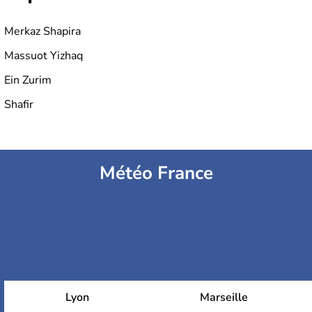
Merkaz Shapira
Massuot Yizhaq
Ein Zurim
Shafir
Météo France
Lyon
Marseille