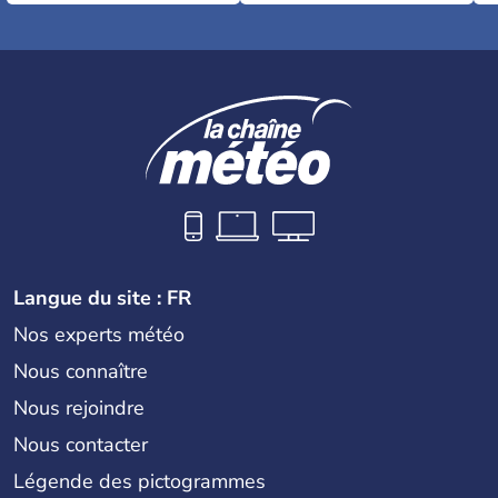
Langue du site : FR
Nos experts météo
Nous connaître
Nous rejoindre
Nous contacter
Légende des pictogrammes