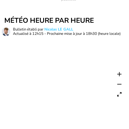
MÉTÉO HEURE PAR HEURE
Bulletin établi par
Nicolas LE GALL
Actualisé à
12h15
- Prochaine mise à jour à
18h30
(heure locale)