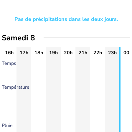
Pas de précipitations dans les deux jours.
Samedi 8
16h
17h
18h
19h
20h
21h
22h
23h
00h
Temps
Température
Pluie