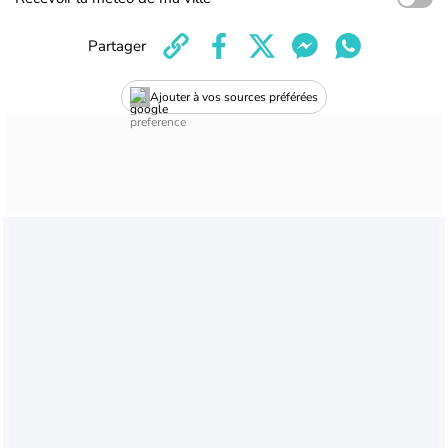
Partager
Ajouter à vos sources préférées