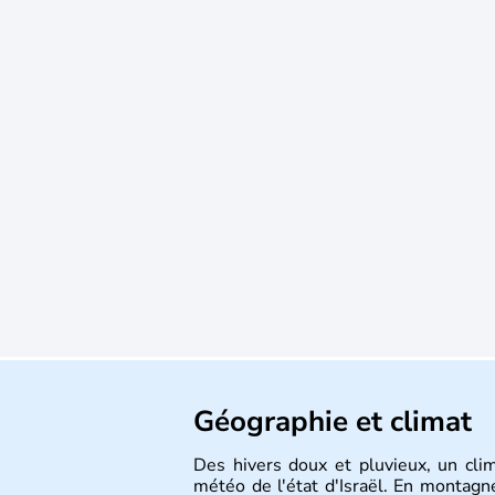
Géographie et climat
Des hivers doux et pluvieux, un cli
météo de l'état d'Israël. En montagne