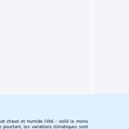
mat chaud et humide l'été : voilà le menu
 pourtant, les variations climatiques sont