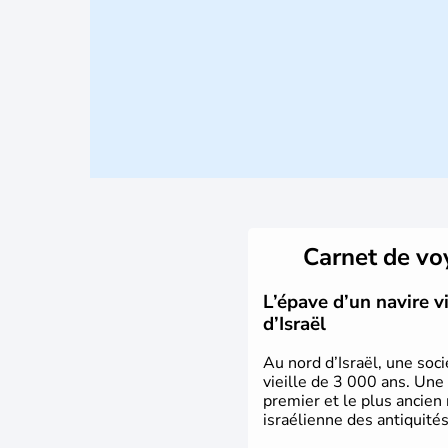
Carnet de v
L’épave d’un navire 
d’Israël
Au nord d’Israël, une soci
vieille de 3 000 ans. Une
premier et le plus ancien
israélienne des antiquités