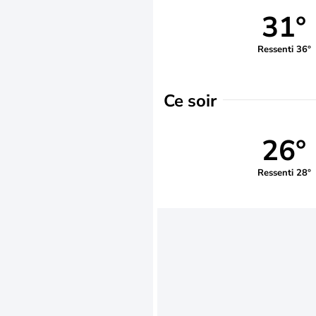
31°
Ressenti 36°
Ce soir
26°
Ressenti 28°