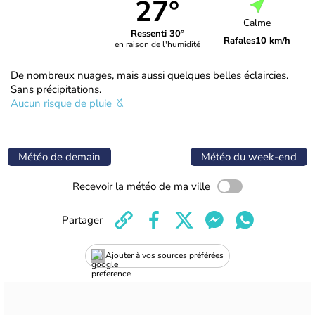
27°
Calme
Ressenti 30°
Rafales
10 km/h
en raison de l'humidité
De nombreux nuages, mais aussi quelques belles éclaircies.
Sans précipitations.
Aucun risque de pluie
Météo de demain
Météo du week-end
Recevoir la météo de ma ville
Partager
Ajouter à vos sources préférées