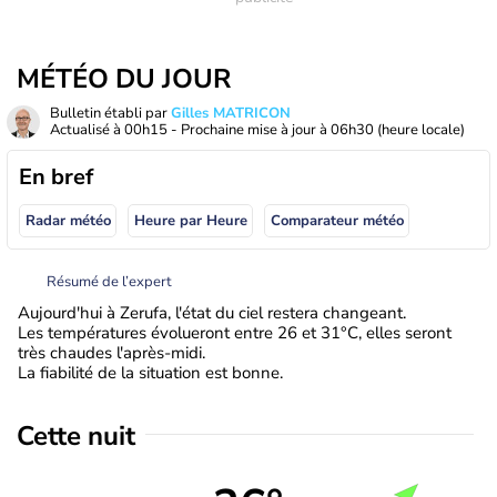
MÉTÉO DU JOUR
Bulletin établi par
Gilles MATRICON
Actualisé à
00h15
- Prochaine mise à jour à
06h30
(heure locale)
En bref
Radar météo
Heure par Heure
Comparateur météo
Résumé de l’expert
Aujourd'hui à Zerufa, l'état du ciel restera changeant.
Les températures évolueront entre 26 et 31°C, elles seront
très chaudes l'après-midi.
La fiabilité de la situation est bonne.
Cette nuit