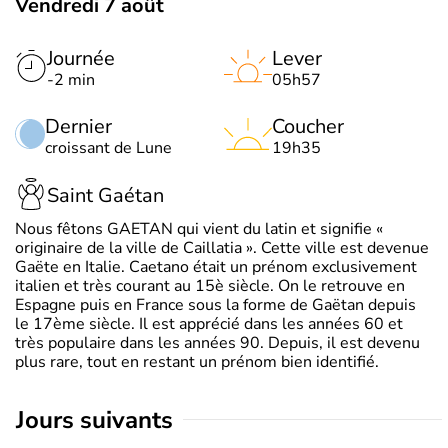
Vendredi 7 août
Journée
Lever
-2 min
05h57
Dernier
Coucher
croissant de Lune
19h35
Saint Gaétan
Nous fêtons GAETAN qui vient du latin et signifie «
originaire de la ville de Caillatia ». Cette ville est devenue
Gaëte en Italie. Caetano était un prénom exclusivement
italien et très courant au 15è siècle. On le retrouve en
Espagne puis en France sous la forme de Gaëtan depuis
le 17ème siècle. Il est apprécié dans les années 60 et
très populaire dans les années 90. Depuis, il est devenu
plus rare, tout en restant un prénom bien identifié.
jours suivants