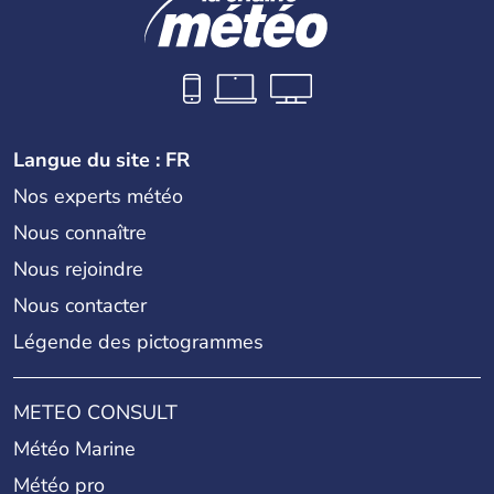
Langue du site : FR
Nos experts météo
Nous connaître
Nous rejoindre
Nous contacter
Légende des pictogrammes
METEO CONSULT
Météo Marine
Météo pro