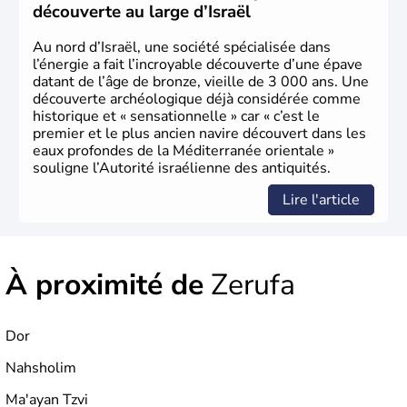
découverte au large d’Israël
Au nord d’Israël, une société spécialisée dans
l’énergie a fait l’incroyable découverte d’une épave
datant de l’âge de bronze, vieille de 3 000 ans. Une
découverte archéologique déjà considérée comme
historique et « sensationnelle » car « c’est le
premier et le plus ancien navire découvert dans les
eaux profondes de la Méditerranée orientale »
souligne l’Autorité israélienne des antiquités.
Lire l'article
À proximité de
Zerufa
Dor
Nahsholim
Ma'ayan Tzvi