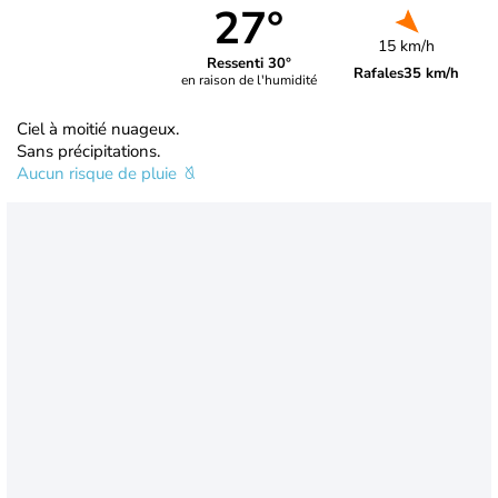
27°
15 km/h
Ressenti 30°
Rafales
35 km/h
en raison de l'humidité
Ciel à moitié nuageux.
Sans précipitations.
Aucun risque de pluie