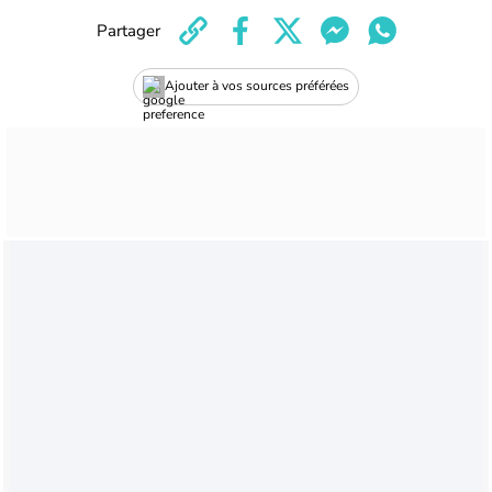
Partager
Ajouter à vos sources préférées