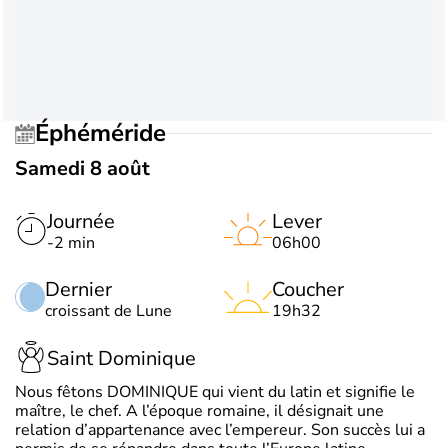
Éphéméride
Samedi 8 août
Journée
Lever
-2 min
06h00
Dernier
Coucher
croissant de Lune
19h32
Saint Dominique
Nous fêtons DOMINIQUE qui vient du latin et signifie le
maître, le chef. A l’époque romaine, il désignait une
relation d’appartenance avec l’empereur. Son succès lui a