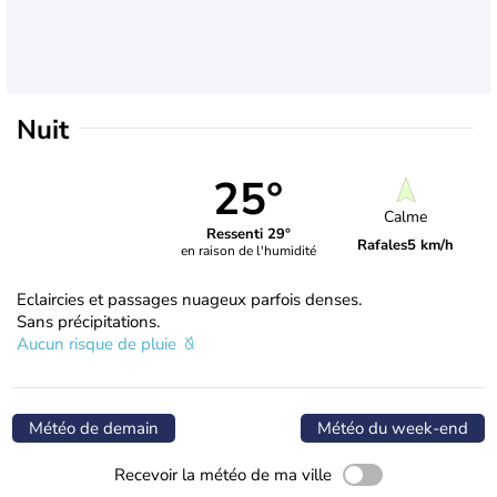
Nuit
25°
Calme
Ressenti 29°
Rafales
5 km/h
en raison de l'humidité
Eclaircies et passages nuageux parfois denses.
Sans précipitations.
Aucun risque de pluie
Météo de demain
Météo du week-end
Recevoir la météo de ma ville