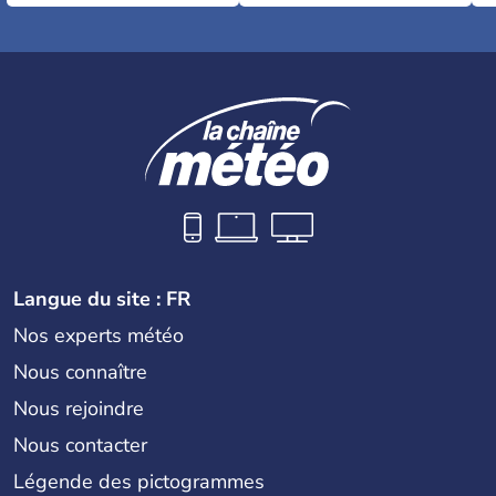
Langue du site : FR
Nos experts météo
Nous connaître
Nous rejoindre
Nous contacter
Légende des pictogrammes