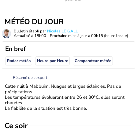
MÉTÉO DU JOUR
Bulletin établi par
Nicolas LE GALL
Actualisé à
18h00
- Prochaine mise à jour à
00h15
(heure locale)
En bref
Radar météo
Heure par Heure
Comparateur météo
Résumé de l’expert
Cette nuit à Mabbuim, Nuages et larges éclaircies. Pas de
précipitations.
Les températures évolueront entre 26 et 30°C, elles seront
chaudes.
La fiabilité de la situation est très bonne.
Ce soir