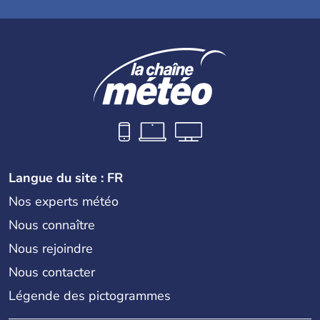
Langue du site : FR
Nos experts météo
Nous connaître
Nous rejoindre
Nous contacter
Légende des pictogrammes