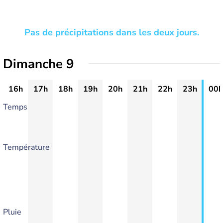
Pas de précipitations dans les deux jours.
Dimanche 9
16h
17h
18h
19h
20h
21h
22h
23h
00h
Temps
Température
Pluie