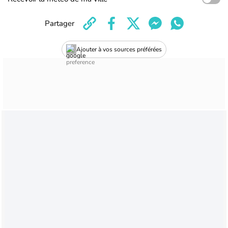
Partager
Ajouter à vos sources préférées