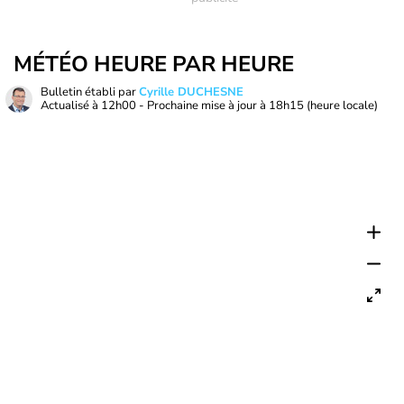
MÉTÉO HEURE PAR HEURE
Bulletin établi par
Cyrille DUCHESNE
Actualisé à
12h00
- Prochaine mise à jour à
18h15
(heure locale)