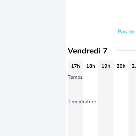
Pas de 
Vendredi 7
17h
18h
19h
20h
2
Temps
Température