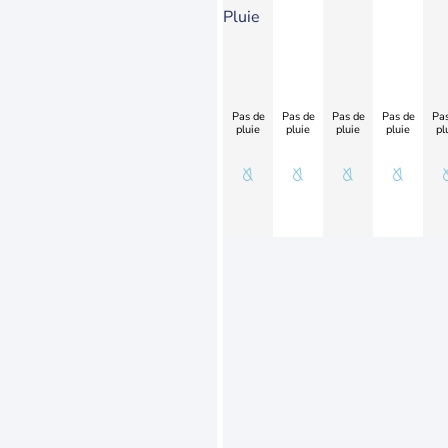
Pluie
Pas de
Pas de
Pas de
Pas de
Pas
pluie
pluie
pluie
pluie
pl