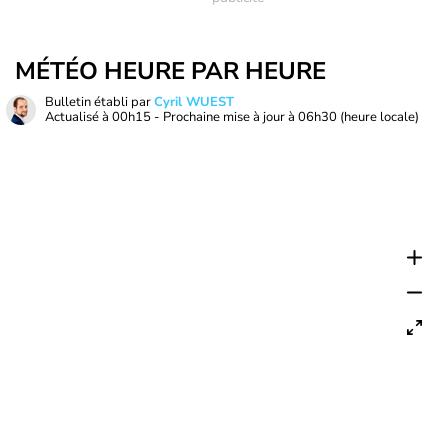
MÉTÉO HEURE PAR HEURE
Bulletin établi par
Cyril WUEST
Actualisé à
00h15
- Prochaine mise à jour à
06h30
(heure locale)