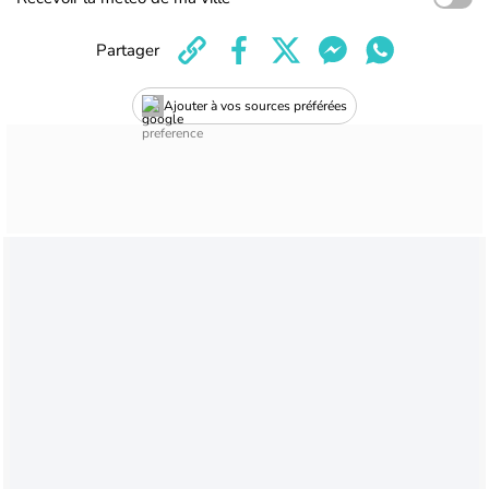
Partager
Ajouter à vos sources préférées