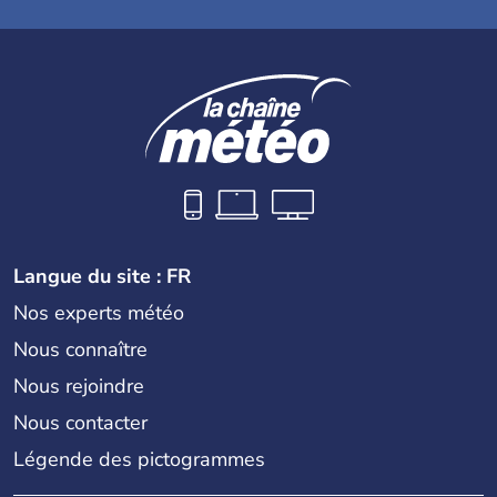
Langue du site : FR
Nos experts météo
Nous connaître
Nous rejoindre
Nous contacter
Légende des pictogrammes