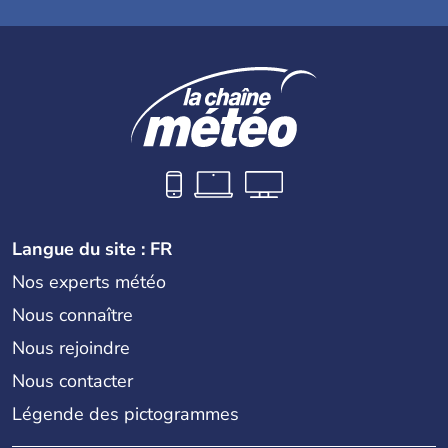
Langue du site : FR
Nos experts météo
Nous connaître
Nous rejoindre
Nous contacter
Légende des pictogrammes