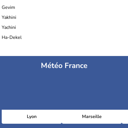
Gevim
Yakhini
Yachini
Ha-Dekel
Météo France
Lyon
Marseille