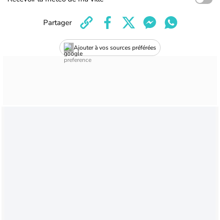
Partager
Ajouter à vos sources préférées