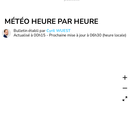
MÉTÉO HEURE PAR HEURE
Bulletin établi par
Cyril WUEST
Actualisé à
00h15
- Prochaine mise à jour à
06h30
(heure locale)