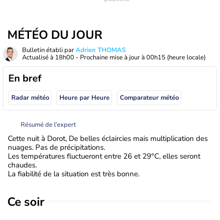
MÉTÉO DU JOUR
Bulletin établi par
Adrien THOMAS
Actualisé à
18h00
- Prochaine mise à jour à
00h15
(heure locale)
En bref
Radar météo
Heure par Heure
Comparateur météo
Résumé de l’expert
Cette nuit à Dorot, De belles éclaircies mais multiplication des
nuages. Pas de précipitations.
Les températures fluctueront entre 26 et 29°C, elles seront
chaudes.
La fiabilité de la situation est très bonne.
Ce soir