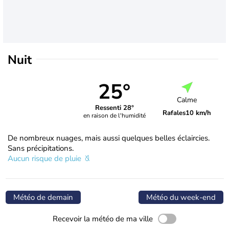
Nuit
25°
Calme
Ressenti 28°
Rafales
10 km/h
en raison de l'humidité
De nombreux nuages, mais aussi quelques belles éclaircies.
Sans précipitations.
Aucun risque de pluie
Météo de demain
Météo du week-end
Recevoir la météo de ma ville