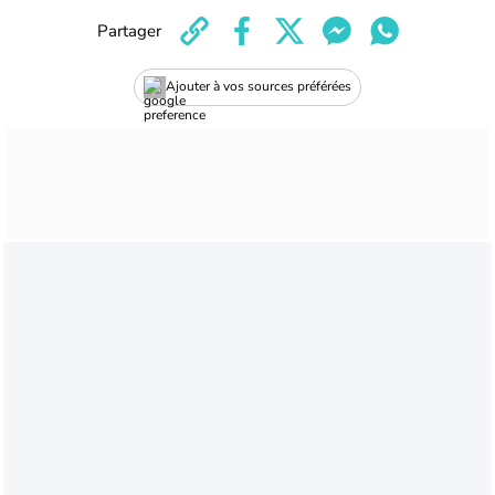
Partager
Ajouter à vos sources préférées