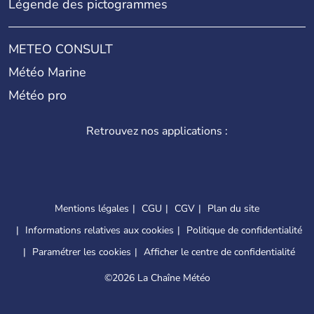
Légende des pictogrammes
METEO CONSULT
Météo Marine
Météo pro
Retrouvez nos applications :
Mentions légales
CGU
CGV
Plan du site
Informations relatives aux cookies
Politique de confidentialité
Paramétrer les cookies
Afficher le centre de confidentialité
©
2026 La Chaîne Météo