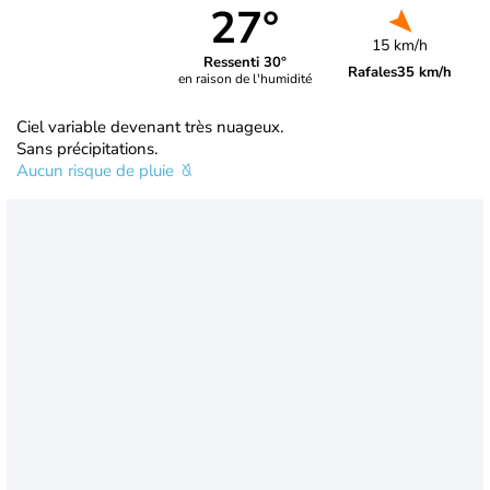
27°
15 km/h
Ressenti 30°
Rafales
35 km/h
en raison de l'humidité
Ciel variable devenant très nuageux.
Sans précipitations.
Aucun risque de pluie