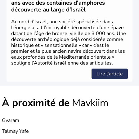
ans avec des centaines d'amphores
découverte au large d’Israël
Au nord d’Israël, une société spécialisée dans
l’énergie a fait l’incroyable découverte d’une épave
datant de l’âge de bronze, vieille de 3 000 ans. Une
découverte archéologique déjà considérée comme
historique et « sensationnelle » car « c’est le
premier et le plus ancien navire découvert dans les
eaux profondes de la Méditerranée orientale »
souligne l’Autorité israélienne des antiquités.
Lire l'article
À proximité de
Mavkiim
Gvaram
Talmay Yafe