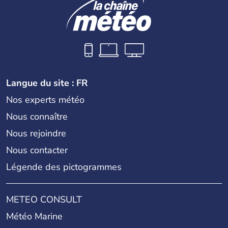
Langue du site : FR
Nos experts météo
Nous connaître
Nous rejoindre
Nous contacter
Légende des pictogrammes
METEO CONSULT
Météo Marine