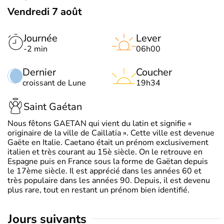
Vendredi 7 août
Journée
Lever
-2 min
06h00
Dernier
Coucher
croissant de Lune
19h34
Saint Gaétan
Nous fêtons GAETAN qui vient du latin et signifie «
originaire de la ville de Caillatia ». Cette ville est devenue
Gaëte en Italie. Caetano était un prénom exclusivement
italien et très courant au 15è siècle. On le retrouve en
Espagne puis en France sous la forme de Gaëtan depuis
le 17ème siècle. Il est apprécié dans les années 60 et
très populaire dans les années 90. Depuis, il est devenu
plus rare, tout en restant un prénom bien identifié.
jours suivants