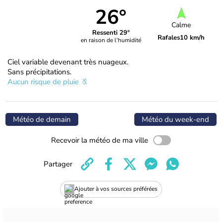
26°
Calme
Ressenti 29°
Rafales
10 km/h
en raison de l'humidité
Ciel variable devenant très nuageux.
Sans précipitations.
Aucun risque de pluie
Météo de demain
Météo du week-end
Recevoir la météo de ma ville
Partager
Ajouter à vos sources préférées