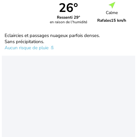
26°
Calme
Ressenti 29°
Rafales
15 km/h
en raison de l'humidité
Eclaircies et passages nuageux parfois denses.
Sans précipitations.
Aucun risque de pluie