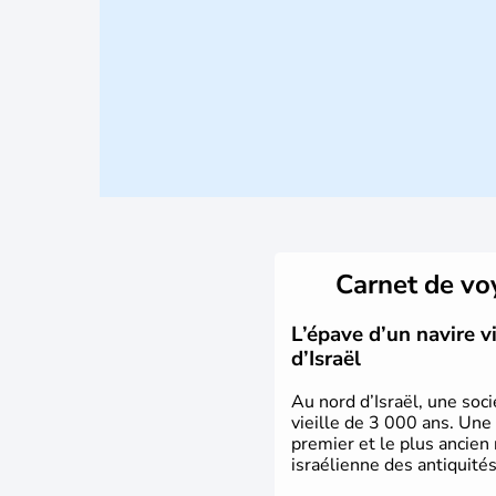
Carnet de v
L’épave d’un navire 
d’Israël
Au nord d’Israël, une soci
vieille de 3 000 ans. Une
premier et le plus ancien
israélienne des antiquités