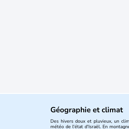
Géographie et climat
Des hivers doux et pluvieux, un cli
météo de l'état d'Israël. En montagne