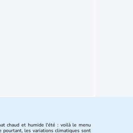
mat chaud et humide l'été : voilà le menu
 pourtant, les variations climatiques sont