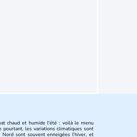
mat chaud et humide l'été : voilà le menu
 pourtant, les variations climatiques sont
 Nord sont souvent enneigées l'hiver, et