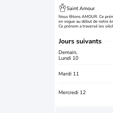
Saint Amour
Nous fêtons AMOUR. Ce prénom
en vogue au début de notre ère
Ce prénom a traversé les siècl
jours suivants
Demain,
Lundi 10
Mardi 11
Mercredi 12