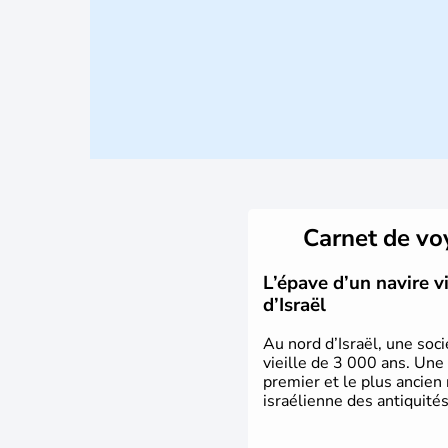
Carnet de v
L’épave d’un navire 
d’Israël
Au nord d’Israël, une soci
vieille de 3 000 ans. Une
premier et le plus ancien
israélienne des antiquités