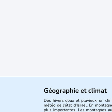
Géographie et climat
Des hivers doux et pluvieux, un cli
météo de l'état d'Israël. En montagne
plus importantes. Les montagnes au