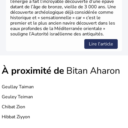
l’énergie a fait l’incroyable découverte d’une épave
datant de l’âge de bronze, vieille de 3 000 ans. Une
découverte archéologique déjà considérée comme
historique et « sensationnelle » car « c’est le
premier et le plus ancien navire découvert dans les
eaux profondes de la Méditerranée orientale »
souligne l’Autorité israélienne des antiquités.
Lire l'article
À proximité de
Bitan Aharon
Geullay Taiman
Geuley Teiman
Chibat Zion
Hibbat Ziyyon