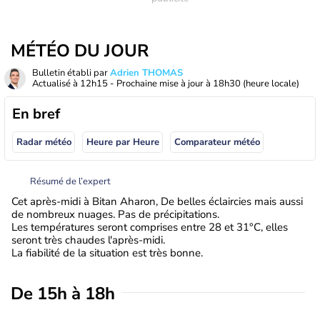
MÉTÉO DU JOUR
Bulletin établi par
Adrien THOMAS
Actualisé à
12h15
- Prochaine mise à jour à
18h30
(heure locale)
En bref
Radar météo
Heure par Heure
Comparateur météo
Résumé de l’expert
Cet après-midi à Bitan Aharon, De belles éclaircies mais aussi
de nombreux nuages. Pas de précipitations.
Les températures seront comprises entre 28 et 31°C, elles
seront très chaudes l'après-midi.
La fiabilité de la situation est très bonne.
De 15h à 18h