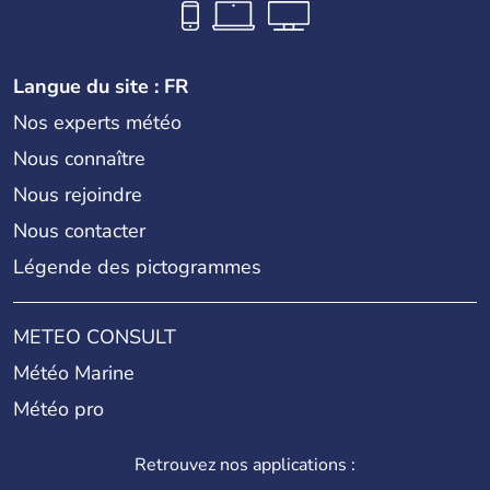
Langue du site : FR
Nos experts météo
Nous connaître
Nous rejoindre
Nous contacter
Légende des pictogrammes
METEO CONSULT
Météo Marine
Météo pro
Retrouvez nos applications :