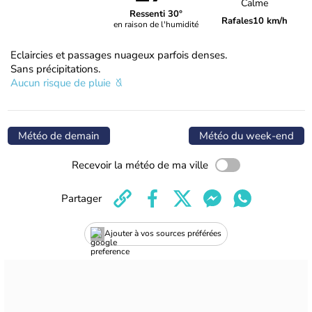
Calme
Ressenti 30°
Rafales
10 km/h
en raison de l'humidité
Eclaircies et passages nuageux parfois denses.
Sans précipitations.
Aucun risque de pluie
Météo de demain
Météo du week-end
Recevoir la météo de ma ville
Partager
Ajouter à vos sources préférées