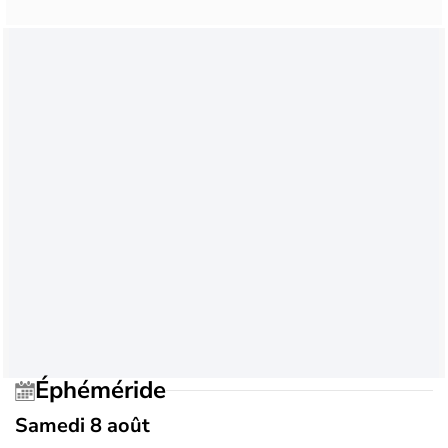
Éphéméride
Samedi 8 août