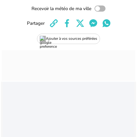
Recevoir la météo de ma ville
Partager
Ajouter à vos sources préférées