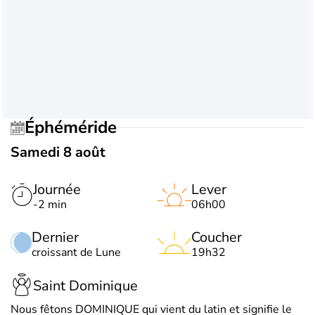
Éphéméride
Samedi 8 août
Journée
Lever
-2 min
06h00
Dernier
Coucher
croissant de Lune
19h32
Saint Dominique
Nous fêtons DOMINIQUE qui vient du latin et signifie le