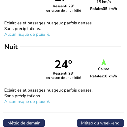
15 km/h
Ressenti 29°
Rafales
35 km/h
en raison de l'humidité
Eclaircies et passages nuageux parfois denses.
Sans précipitations.
Aucun risque de pluie
Nuit
24°
Calme
Ressenti 28°
Rafales
10 km/h
en raison de l'humidité
Eclaircies et passages nuageux parfois denses.
Sans précipitations.
Aucun risque de pluie
Météo de demain
Météo du week-end