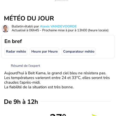
MÉTÉO DU JOUR
Bulletin établi par
Alexis VANDEVOORDE
Actualisé à
06h45
- Prochaine mise à jour à
13h00
(heure locale)
En bref
Radar météo
Heure par Heure
Comparateur météo
Résumé de l’expert
Aujourd'hui à Beit Kama, le grand ciel bleu ne résistera pas.
Les températures varieront entre 24 et 33°C, elles seront très
chaudes l'après-midi.
La fiabilité de la situation est très bonne.
De 9h à 12h