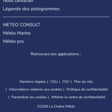
Nous contacter
Légende des pictogrammes
METEO CONSULT
Météo Marine
Météo pro
Retrouvez nos applications :
Mentions légales
CGU
CGV
Plan du site
Informations relatives aux cookies
Politique de confidentialité
Paramétrer les cookies
Afficher le centre de confidentialité
©
2026 La Chaîne Météo