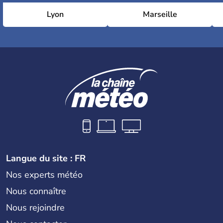
Lyon
Marseille
Langue du site : FR
Nos experts météo
Nous connaître
Nous rejoindre