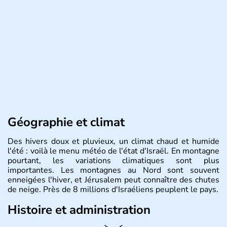
Géographie et climat
Des hivers doux et pluvieux, un climat chaud et humide
l'été : voilà le menu météo de l'état d'Israël. En montagne
pourtant, les variations climatiques sont plus
importantes. Les montagnes au Nord sont souvent
enneigées l'hiver, et Jérusalem peut connaître des chutes
de neige. Près de 8 millions d'Israéliens peuplent le pays.
Histoire et administration