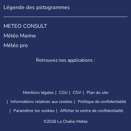
Légende des pictogrammes
METEO CONSULT
Météo Marine
Météo pro
Retrouvez nos applications :
Mentions légales
CGU
CGV
Plan du site
Informations relatives aux cookies
Politique de confidentialité
Paramétrer les cookies
Afficher le centre de confidentialité
©
2026 La Chaîne Météo