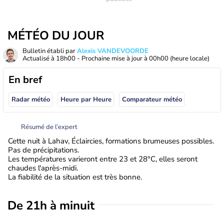
MÉTÉO DU JOUR
Bulletin établi par
Alexis VANDEVOORDE
Actualisé à
18h00
- Prochaine mise à jour à
00h00
(heure locale)
En bref
Radar météo
Heure par Heure
Comparateur météo
Résumé de l’expert
Cette nuit à Lahav, Éclaircies, formations brumeuses possibles.
Pas de précipitations.
Les températures varieront entre 23 et 28°C, elles seront
chaudes l'après-midi.
La fiabilité de la situation est très bonne.
De 21h à minuit