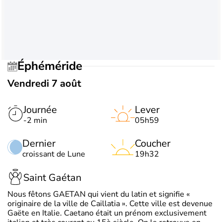
Éphéméride
Vendredi 7 août
Journée
Lever
-2 min
05h59
Dernier
Coucher
croissant de Lune
19h32
Saint Gaétan
Nous fêtons GAETAN qui vient du latin et signifie «
originaire de la ville de Caillatia ». Cette ville est devenue
Gaëte en Italie. Caetano était un prénom exclusivement