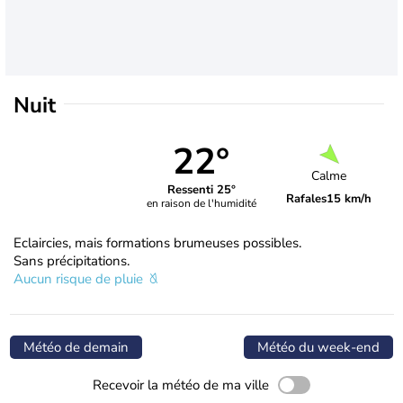
Nuit
22°
Calme
Ressenti 25°
Rafales
15 km/h
en raison de l'humidité
Eclaircies, mais formations brumeuses possibles.
Sans précipitations.
Aucun risque de pluie
Météo de demain
Météo du week-end
Recevoir la météo de ma ville