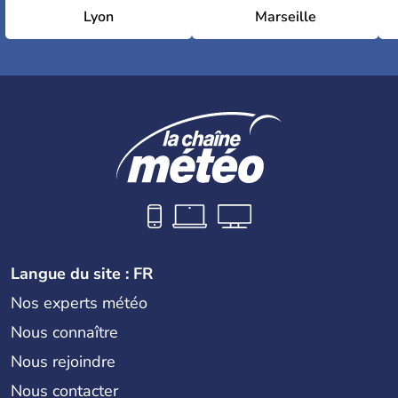
Lyon
Marseille
Langue du site : FR
Nos experts météo
Nous connaître
Nous rejoindre
Nous contacter