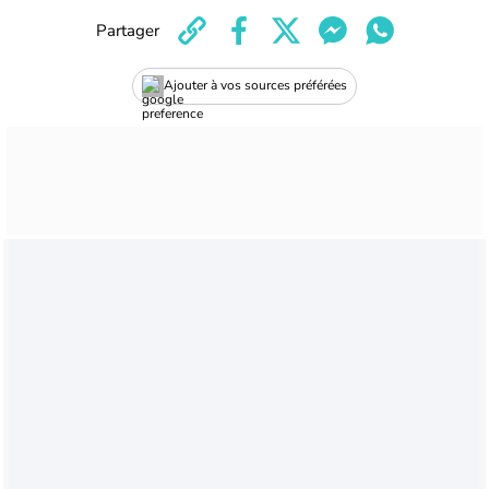
Partager
Ajouter à vos sources préférées