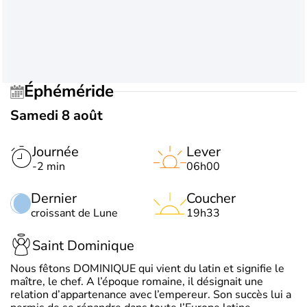
Éphéméride
Samedi 8 août
Journée
Lever
-2 min
06h00
Dernier
Coucher
croissant de Lune
19h33
Saint Dominique
Nous fêtons DOMINIQUE qui vient du latin et signifie le
maître, le chef. A l’époque romaine, il désignait une
relation d’appartenance avec l’empereur. Son succès lui a