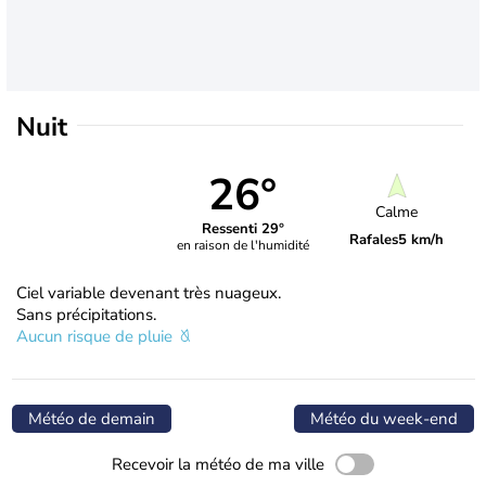
Nuit
26°
Calme
Ressenti 29°
Rafales
5 km/h
en raison de l'humidité
Ciel variable devenant très nuageux.
Sans précipitations.
Aucun risque de pluie
Météo de demain
Météo du week-end
Recevoir la météo de ma ville