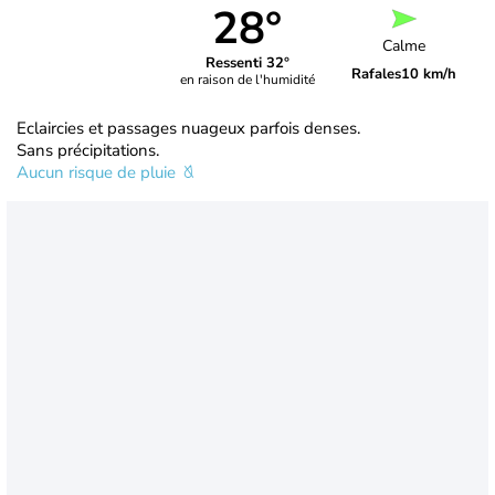
28°
Calme
Ressenti 32°
Rafales
10 km/h
en raison de l'humidité
Eclaircies et passages nuageux parfois denses.
Sans précipitations.
Aucun risque de pluie