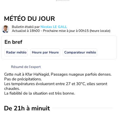
MÉTÉO DU JOUR
Bulletin établi par
Nicolas LE GALL
Actualisé à
18h00
- Prochaine mise à jour à
00h15
(heure locale)
En bref
Radar météo
Heure par Heure
Comparateur météo
Résumé de l’expert
Cette nuit à Kfar HaNagid, Passages nuageux parfois denses.
Pas de précipitations.
Les températures évolueront entre 27 et 30°C, elles seront
chaudes.
La fiabilité de la situation est très bonne.
De 21h à minuit