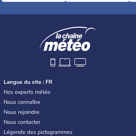
Langue du site : FR
Nos experts météo
Nous connaître
Nous rejoindre
Nous contacter
Légende des pictogrammes