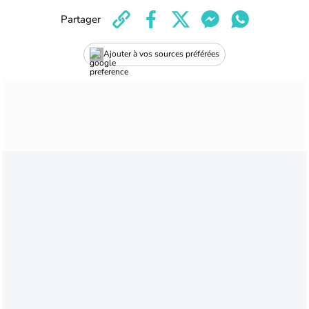
Partager
Ajouter à vos sources préférées