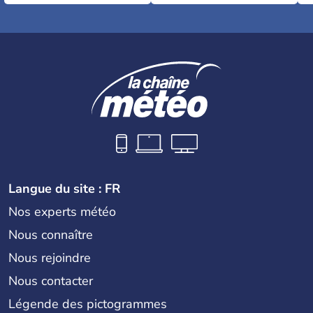
Langue du site : FR
Nos experts météo
Nous connaître
Nous rejoindre
Nous contacter
Légende des pictogrammes