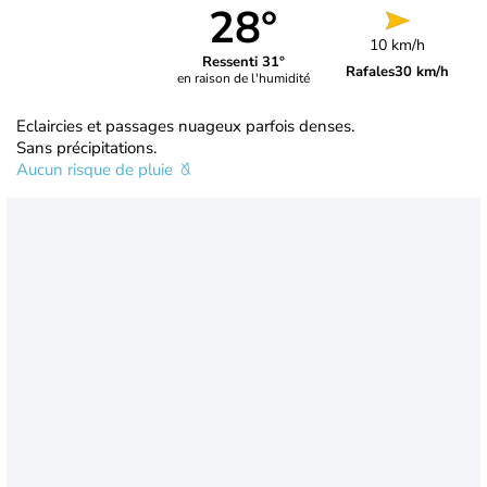
28°
10 km/h
Ressenti 31°
Rafales
30 km/h
en raison de l'humidité
Eclaircies et passages nuageux parfois denses.
Sans précipitations.
Aucun risque de pluie