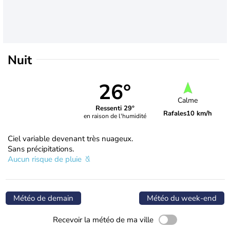
Nuit
26°
Calme
Ressenti 29°
Rafales
10 km/h
en raison de l'humidité
Ciel variable devenant très nuageux.
Sans précipitations.
Aucun risque de pluie
Météo de demain
Météo du week-end
Recevoir la météo de ma ville