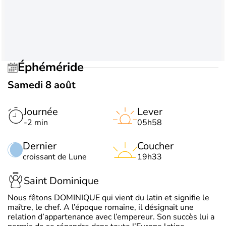
Éphéméride
Samedi 8 août
Journée
Lever
-2 min
05h58
Dernier
Coucher
croissant de Lune
19h33
Saint Dominique
Nous fêtons DOMINIQUE qui vient du latin et signifie le
maître, le chef. A l’époque romaine, il désignait une
relation d’appartenance avec l’empereur. Son succès lui a