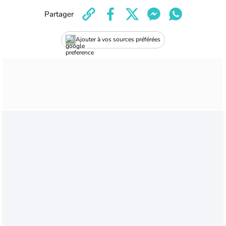
Partager
Ajouter à vos sources préférées