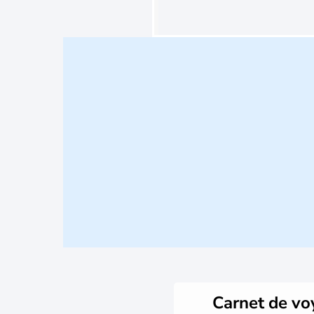
Carnet de v