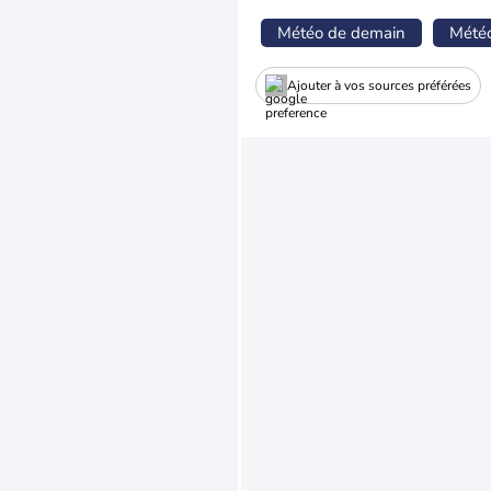
Météo de demain
Mété
Ajouter à vos sources préférées