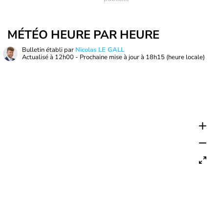
MÉTÉO HEURE PAR HEURE
Bulletin établi par
Nicolas LE GALL
Actualisé à
12h00
- Prochaine mise à jour à
18h15
(heure locale)