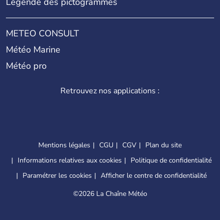
Légende des pictogrammes
METEO CONSULT
Météo Marine
Météo pro
Retrouvez nos applications :
Mentions légales
CGU
CGV
Plan du site
Informations relatives aux cookies
Politique de confidentialité
Paramétrer les cookies
Afficher le centre de confidentialité
©
2026 La Chaîne Météo