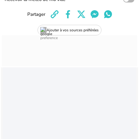
Partager
Ajouter à vos sources préférées