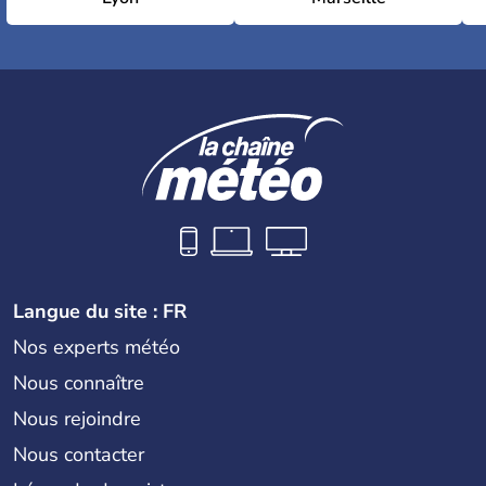
Langue du site : FR
Nos experts météo
Nous connaître
Nous rejoindre
Nous contacter