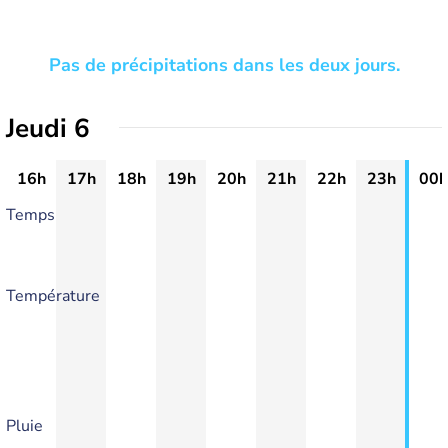
Pas de précipitations dans les deux jours.
Jeudi 6
16h
17h
18h
19h
20h
21h
22h
23h
00h
Temps
Température
Pluie