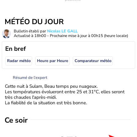
MÉTÉO DU JOUR
Bulletin établi par
Nicolas LE GALL
Actualisé à
18h00
- Prochaine mise à jour à
00h15
(heure locale)
En bref
Radar météo
Heure par Heure
Comparateur météo
Résumé de l’expert
Cette nuit à Sulam, Beau temps peu nuageux.
Les températures évolueront entre 25 et 31°C, elles seront
très chaudes l'après-midi.
La fiabilité de la situation est très bonne.
Ce soir