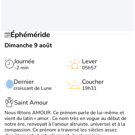
Éphéméride
Dimanche 9 août
Journée
Lever
-2 min
05h57
Dernier
Coucher
croissant de Lune
19h31
Saint Amour
Nous fêtons AMOUR. Ce prénom parle de lui-même et
vient du latin « amor . Ce nom très en vogue au début de
notre ère, renvoyait à l’amour altruiste, universel et à la
compassion. Ce prénom a traversé les siècles assez