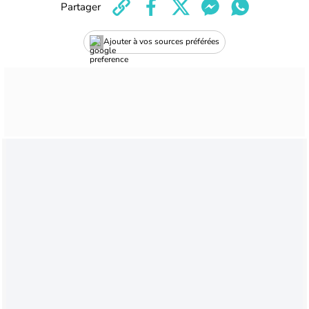
Partager
Ajouter à vos sources préférées