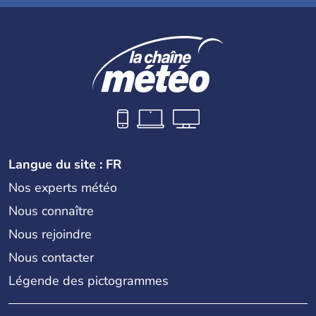
Langue du site : FR
Nos experts météo
Nous connaître
Nous rejoindre
Nous contacter
Légende des pictogrammes