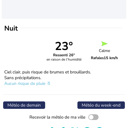
Nuit
23°
Calme
Ressenti 26°
Rafales
15 km/h
en raison de l'humidité
Ciel clair, puis risque de brumes et brouillards.
Sans précipitations.
Aucun risque de pluie
Météo de demain
Météo du week-end
Recevoir la météo de ma ville