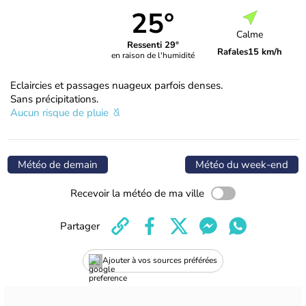
25°
Calme
Ressenti 29°
Rafales
15 km/h
en raison de l'humidité
Eclaircies et passages nuageux parfois denses.
Sans précipitations.
Aucun risque de pluie
Météo de demain
Météo du week-end
Recevoir la météo de ma ville
Partager
Ajouter à vos sources préférées