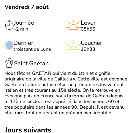
Vendredi 7 août
Journée
Lever
-2 min
05h55
Dernier
Coucher
croissant de Lune
19h33
Saint Gaétan
Nous fêtons GAETAN qui vient du latin et signifie «
originaire de la ville de Caillatia ». Cette ville est devenue
Gaëte en Italie. Caetano était un prénom exclusivement
italien et très courant au 15è siècle. On le retrouve en
Espagne puis en France sous la forme de Gaëtan depuis
le 17ème siècle. Il est apprécié dans les années 60 et
très populaire dans les années 90. Depuis, il est devenu
plus rare, tout en restant un prénom bien identifié.
jours suivants