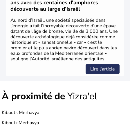
ans avec des centaines d'amphores
découverte au large d’Israël
Au nord d’Israël, une société spécialisée dans
l’énergie a fait l’incroyable découverte d’une épave
datant de l’âge de bronze, vieille de 3 000 ans. Une
découverte archéologique déjà considérée comme
historique et « sensationnelle » car « c’est le
premier et le plus ancien navire découvert dans les
eaux profondes de la Méditerranée orientale »
souligne l’Autorité israélienne des antiquités.
Lire l'article
À proximité de
Yizra'el
Kibbuts Merhavya
Kibbutz Merhavya