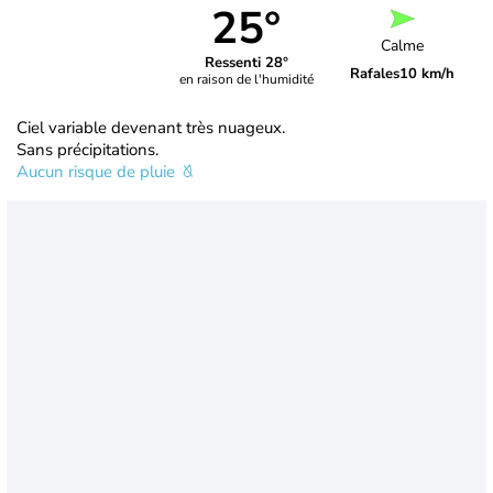
25°
Calme
Ressenti 28°
Rafales
10 km/h
en raison de l'humidité
Ciel variable devenant très nuageux.
Sans précipitations.
Aucun risque de pluie