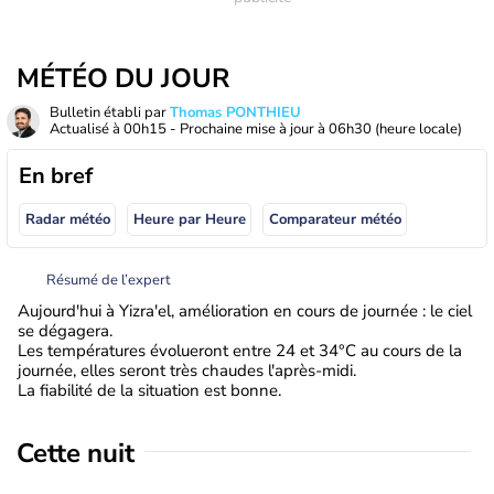
MÉTÉO DU JOUR
Bulletin établi par
Thomas PONTHIEU
Actualisé à
00h15
- Prochaine mise à jour à
06h30
(heure locale)
En bref
Radar météo
Heure par Heure
Comparateur météo
Résumé de l’expert
Aujourd'hui à Yizra'el, amélioration en cours de journée : le ciel
se dégagera.
Les températures évolueront entre 24 et 34°C au cours de la
journée, elles seront très chaudes l'après-midi.
La fiabilité de la situation est bonne.
Cette nuit