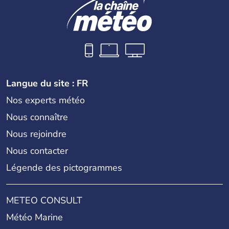
Langue du site : FR
Nos experts météo
Nous connaître
Nous rejoindre
Nous contacter
Légende des pictogrammes
METEO CONSULT
Météo Marine