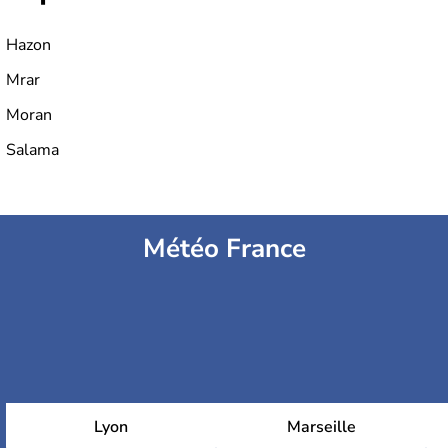
Hazon
Mrar
Moran
Salama
Météo France
Lyon
Marseille