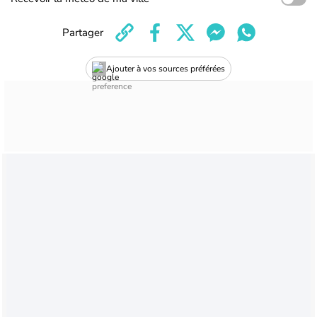
Partager
Ajouter à vos sources préférées