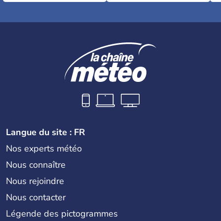
Langue du site : FR
Nos experts météo
Nous connaître
Nous rejoindre
Nous contacter
Légende des pictogrammes