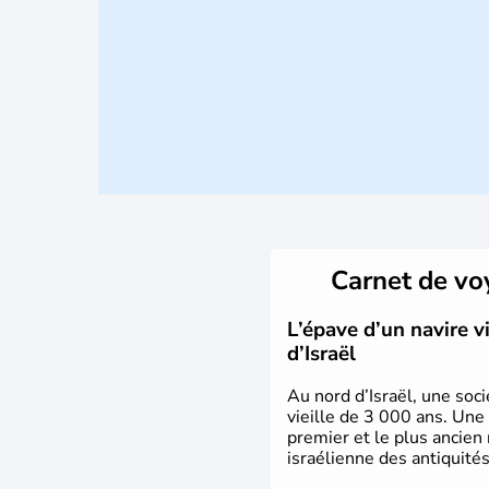
Carnet de v
L’épave d’un navire 
d’Israël
Au nord d’Israël, une soci
vieille de 3 000 ans. Une
premier et le plus ancien
israélienne des antiquités