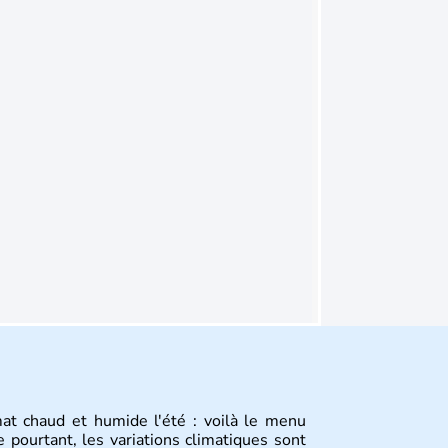
mat chaud et humide l'été : voilà le menu
 pourtant, les variations climatiques sont