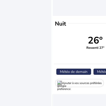
Nuit
26°
Ressenti 27°
Météo de demain
Mété
Ajouter à vos sources préférées