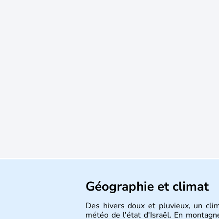
Géographie et climat
Des hivers doux et pluvieux, un cli
météo de l'état d'Israël. En montagne