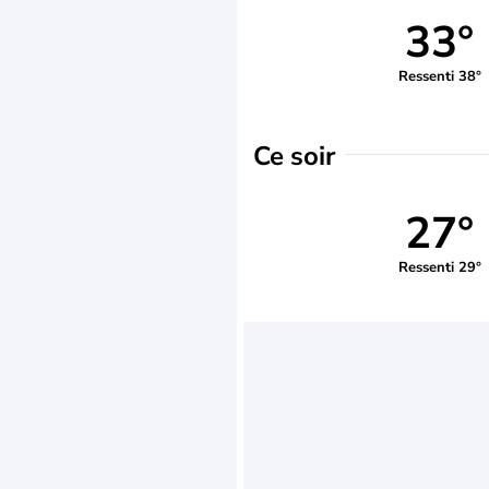
33°
Ressenti 38°
Ce soir
27°
Ressenti 29°