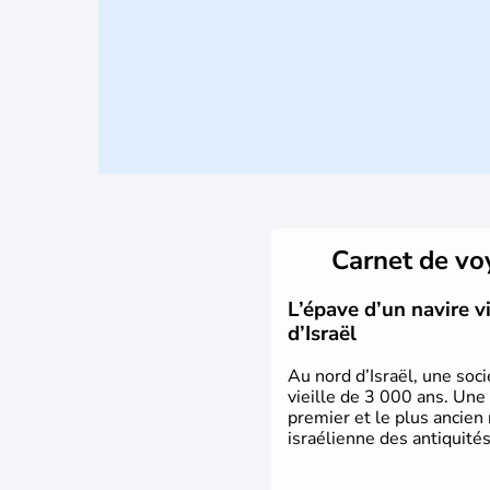
Carnet de v
L’épave d’un navire 
d’Israël
Au nord d’Israël, une soci
vieille de 3 000 ans. Une
premier et le plus ancien
israélienne des antiquités