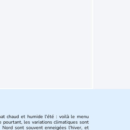
mat chaud et humide l'été : voilà le menu
 pourtant, les variations climatiques sont
 Nord sont souvent enneigées l'hiver, et