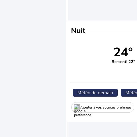
Nuit
24°
Ressenti 22°
Météo de demain
Mété
Ajouter à vos sources préférées