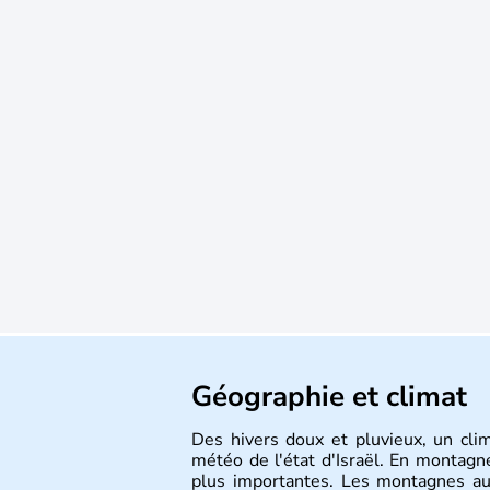
Géographie et climat
Des hivers doux et pluvieux, un cli
météo de l'état d'Israël. En montagne
plus importantes. Les montagnes au