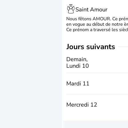
Saint Amour
Nous fêtons AMOUR. Ce prénom
en vogue au début de notre ère
Ce prénom a traversé les siècl
jours suivants
Demain,
Lundi 10
Mardi 11
Mercredi 12