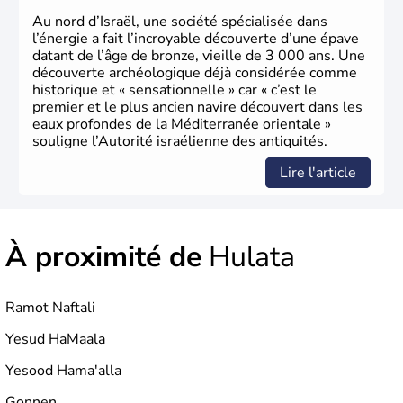
Au nord d’Israël, une société spécialisée dans
l’énergie a fait l’incroyable découverte d’une épave
datant de l’âge de bronze, vieille de 3 000 ans. Une
découverte archéologique déjà considérée comme
historique et « sensationnelle » car « c’est le
premier et le plus ancien navire découvert dans les
eaux profondes de la Méditerranée orientale »
souligne l’Autorité israélienne des antiquités.
Lire l'article
À proximité de
Hulata
Ramot Naftali
Yesud HaMaala
Yesood Hama'alla
Gonnen