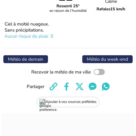
Calme
Ressenti 25°
Rafales
15 km/h
en raison de l'humidité
Ciel à moitié nuageux.
Sans précipitations.
Aucun risque de pluie
Météo de demain
Météo du week-end
Recevoir la météo de ma ville
Partager
Ajouter à vos sources préférées