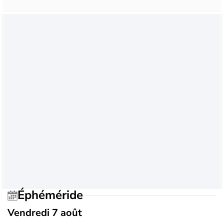
Éphéméride
Vendredi 7 août