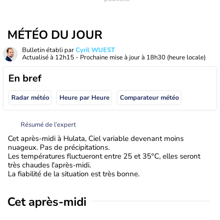
MÉTÉO DU JOUR
Bulletin établi par
Cyril WUEST
Actualisé à
12h15
- Prochaine mise à jour à
18h30
(heure locale)
En bref
Radar météo
Heure par Heure
Comparateur météo
Résumé de l’expert
Cet après-midi à Hulata, Ciel variable devenant moins
nuageux. Pas de précipitations.
Les températures fluctueront entre 25 et 35°C, elles seront
très chaudes l'après-midi.
La fiabilité de la situation est très bonne.
Cet après-midi