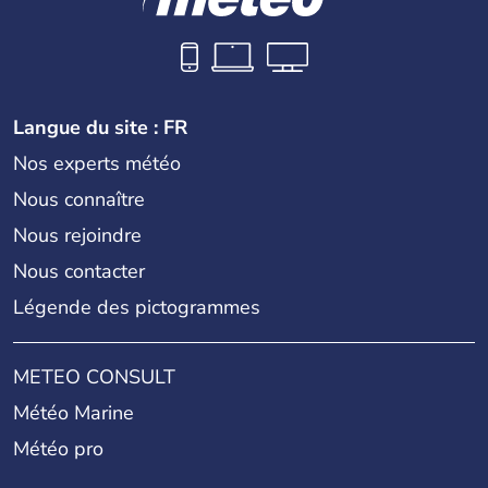
Langue du site : FR
Nos experts météo
Nous connaître
Nous rejoindre
Nous contacter
Légende des pictogrammes
METEO CONSULT
Météo Marine
Météo pro