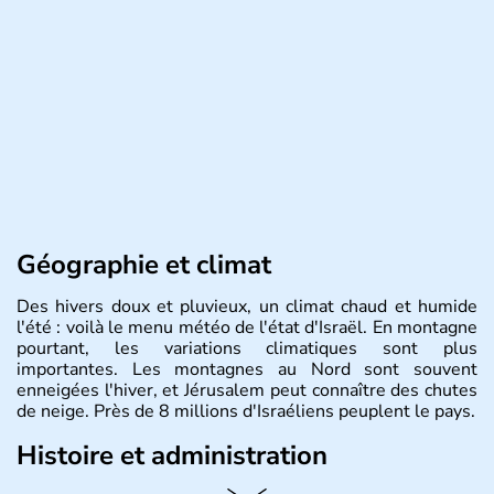
Géographie et climat
Des hivers doux et pluvieux, un climat chaud et humide
l'été : voilà le menu météo de l'état d'Israël. En montagne
pourtant, les variations climatiques sont plus
importantes. Les montagnes au Nord sont souvent
enneigées l'hiver, et Jérusalem peut connaître des chutes
de neige. Près de 8 millions d'Israéliens peuplent le pays.
Histoire et administration