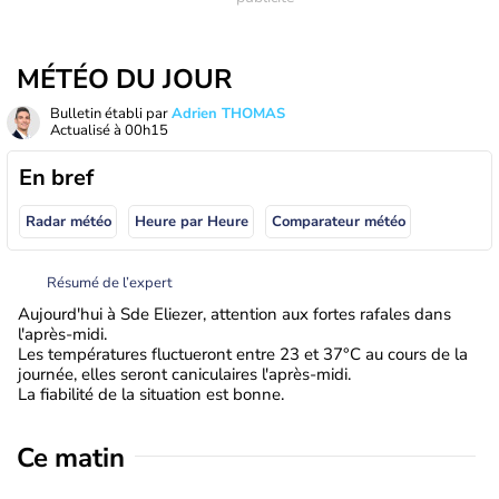
MÉTÉO DU JOUR
Bulletin établi par
Adrien THOMAS
Actualisé à
00h15
En bref
Radar météo
Heure par Heure
Comparateur météo
Résumé de l’expert
Aujourd'hui à Sde Eliezer, attention aux fortes rafales dans
l'après-midi.
Les températures fluctueront entre 23 et 37°C au cours de la
journée, elles seront caniculaires l'après-midi.
La fiabilité de la situation est bonne.
Ce matin