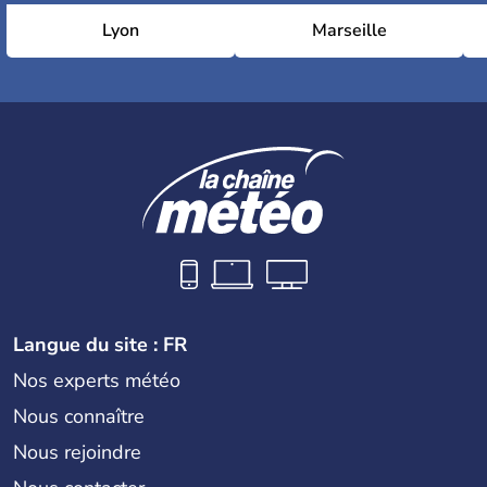
Lyon
Marseille
Langue du site : FR
Nos experts météo
Nous connaître
Nous rejoindre