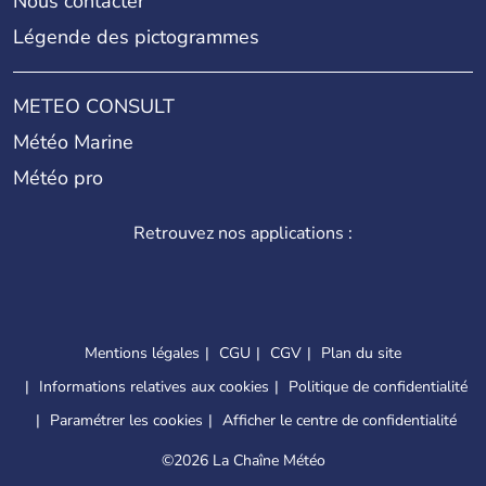
Nous contacter
Légende des pictogrammes
METEO CONSULT
Météo Marine
Météo pro
Retrouvez nos applications :
Mentions légales
CGU
CGV
Plan du site
Informations relatives aux cookies
Politique de confidentialité
Paramétrer les cookies
Afficher le centre de confidentialité
©
2026 La Chaîne Météo