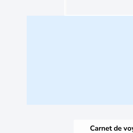
Carnet de v