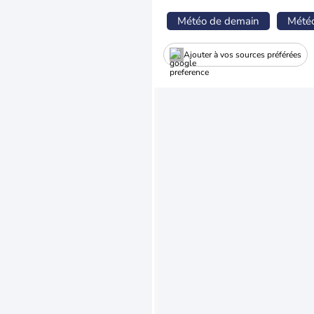
Météo de demain
Mété
Ajouter à vos sources préférées