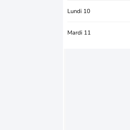
Lundi 10
Mardi 11