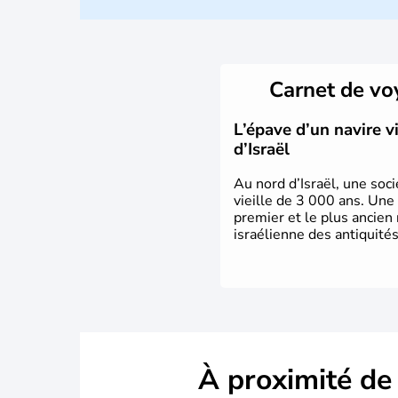
Carnet de v
L’épave d’un navire 
d’Israël
Au nord d’Israël, une soci
vieille de 3 000 ans. Une
premier et le plus ancien
israélienne des antiquités
À proximité de