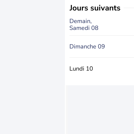
jours suivants
Demain,
Samedi 08
Dimanche 09
Lundi 10