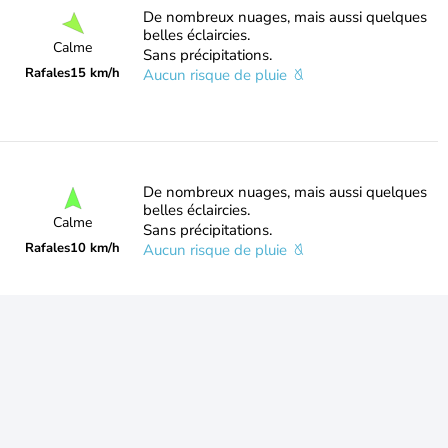
De nombreux nuages, mais aussi quelques
belles éclaircies.
Calme
Sans précipitations.
Rafales
15 km/h
Aucun risque de pluie
De nombreux nuages, mais aussi quelques
belles éclaircies.
Calme
Sans précipitations.
Rafales
10 km/h
Aucun risque de pluie