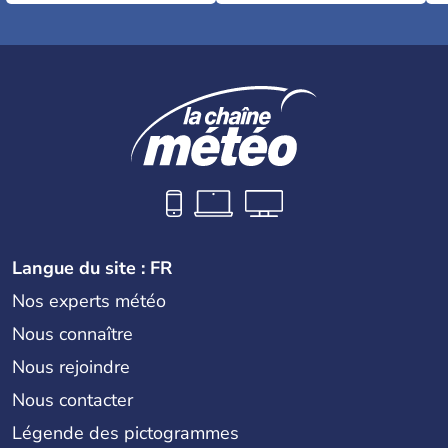
Langue du site : FR
Nos experts météo
Nous connaître
Nous rejoindre
Nous contacter
Légende des pictogrammes