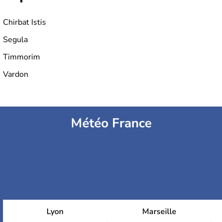
Chirbat Istis
Segula
Timmorim
Vardon
Météo France
Lyon
Marseille