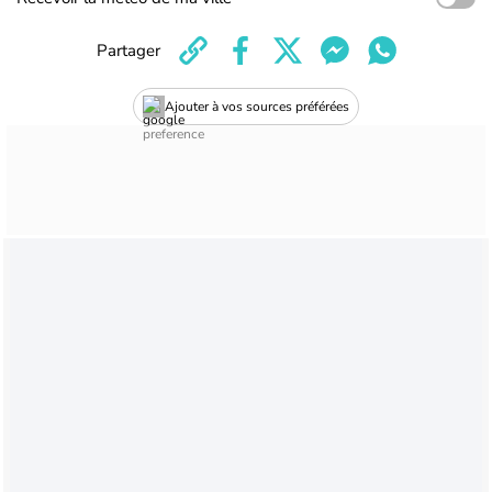
Partager
Ajouter à vos sources préférées