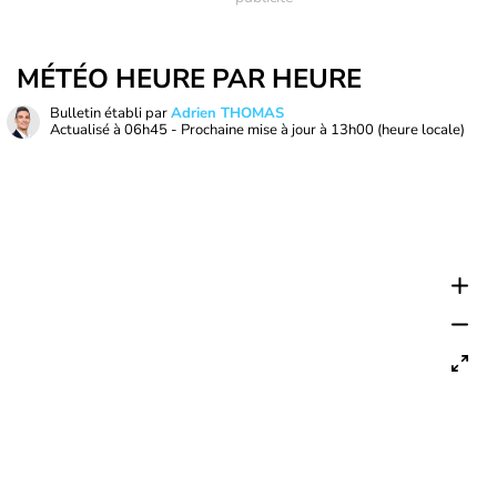
MÉTÉO HEURE PAR HEURE
Bulletin établi par
Adrien THOMAS
Actualisé à
06h45
- Prochaine mise à jour à
13h00
(heure locale)