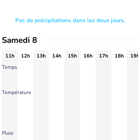
Pas de précipitations dans les deux jours.
Samedi 8
11h
12h
13h
14h
15h
16h
17h
18h
19h
Temps
Température
Pluie