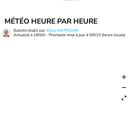
MÉTÉO HEURE PAR HEURE
Bulletin établi par
Gilles MATRICON
Actualisé à
18h00
- Prochaine mise à jour à
00h15
(heure locale)