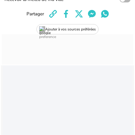
Partager
Ajouter à vos sources préférées