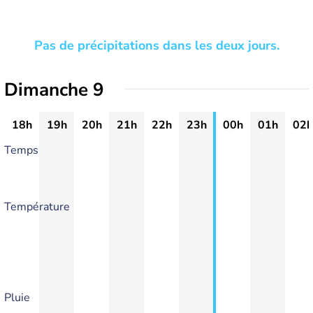
Pas de précipitations dans les deux jours.
Dimanche 9
18h
19h
20h
21h
22h
23h
00h
01h
02h
Temps
Température
Pluie