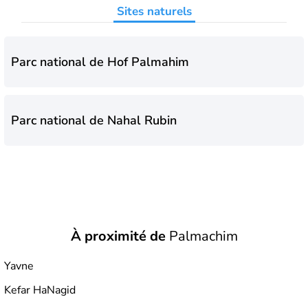
Sites naturels
Parc national de Hof Palmahim
Parc national de Nahal Rubin
À proximité de
Palmachim
Yavne
Kefar HaNagid