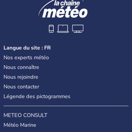
Langue du site : FR
Nos experts météo
Nous connaître
Nous rejoindre
Nous contacter
Légende des pictogrammes
METEO CONSULT
Météo Marine