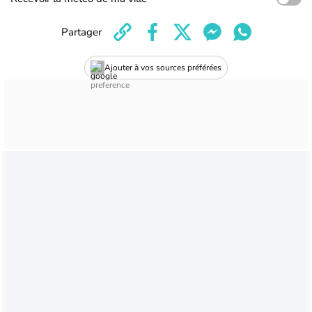
Partager
Ajouter à vos sources préférées