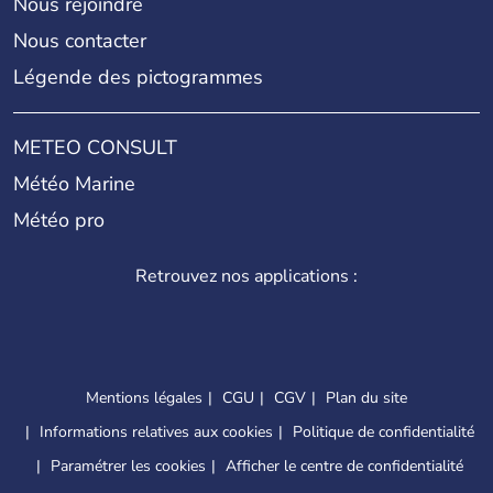
Nous rejoindre
Nous contacter
Légende des pictogrammes
METEO CONSULT
Météo Marine
Météo pro
Retrouvez nos applications :
Mentions légales
CGU
CGV
Plan du site
Informations relatives aux cookies
Politique de confidentialité
Paramétrer les cookies
Afficher le centre de confidentialité