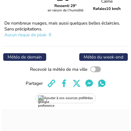
Calme
Ressenti 29°
Rafales
10 km/h
en raison de l'humidité
De nombreux nuages, mais aussi quelques belles éclaircies.
Sans précipitations.
Aucun risque de pluie
Météo de demain
Météo du week-end
Recevoir la météo de ma ville
Partager
Ajouter à vos sources préférées