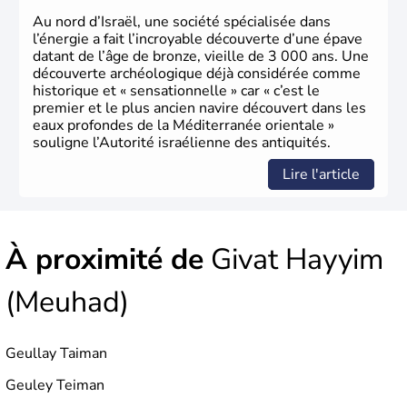
Au nord d’Israël, une société spécialisée dans
l’énergie a fait l’incroyable découverte d’une épave
datant de l’âge de bronze, vieille de 3 000 ans. Une
découverte archéologique déjà considérée comme
historique et « sensationnelle » car « c’est le
premier et le plus ancien navire découvert dans les
eaux profondes de la Méditerranée orientale »
souligne l’Autorité israélienne des antiquités.
Lire l'article
À proximité de
Givat Hayyim
(Meuhad)
Geullay Taiman
Geuley Teiman