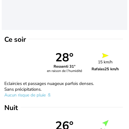
Ce soir
28°
15 km/h
Ressenti 31°
Rafales
25 km/h
en raison de l'humidité
Eclaircies et passages nuageux parfois denses.
Sans précipitations.
Aucun risque de pluie
Nuit
26°