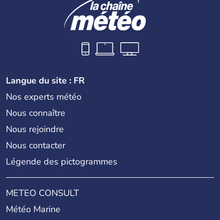
Langue du site : FR
Nos experts météo
Nous connaître
Nous rejoindre
Nous contacter
Légende des pictogrammes
METEO CONSULT
Météo Marine