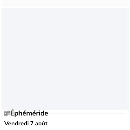
Éphéméride
Vendredi 7 août