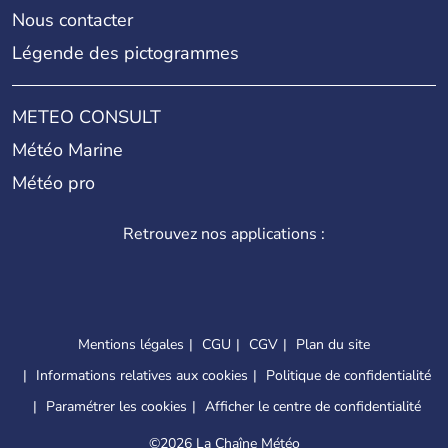
Nous contacter
Légende des pictogrammes
METEO CONSULT
Météo Marine
Météo pro
Retrouvez nos applications :
Mentions légales
CGU
CGV
Plan du site
Informations relatives aux cookies
Politique de confidentialité
Paramétrer les cookies
Afficher le centre de confidentialité
©
2026 La Chaîne Météo