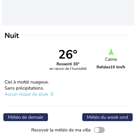
Nuit
26°
Calme
Ressenti 30°
Rafales
10 km/h
en raison de l'humidité
Ciel à moitié nuageux.
Sans précipitations.
Aucun risque de pluie
Météo de demain
Météo du week-end
Recevoir la météo de ma ville