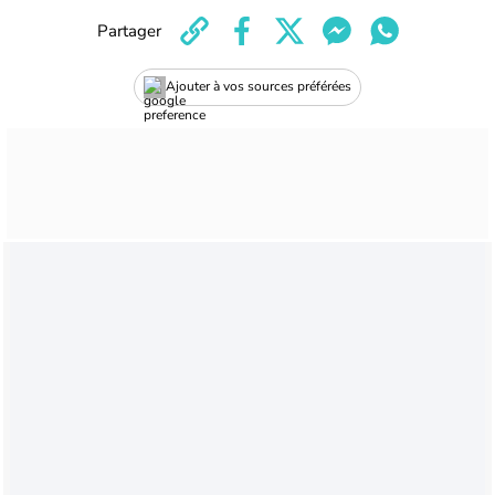
Partager
Ajouter à vos sources préférées