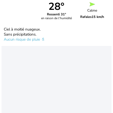
28°
Calme
Ressenti 31°
Rafales
15 km/h
en raison de l'humidité
Ciel à moitié nuageux.
Sans précipitations.
Aucun risque de pluie