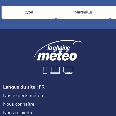
Lyon
Marseille
Langue du site : FR
Nos experts météo
Nous connaître
Nous rejoindre