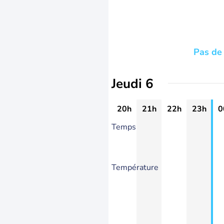
Pas de 
Jeudi 6
20h
21h
22h
23h
0
Temps
Température