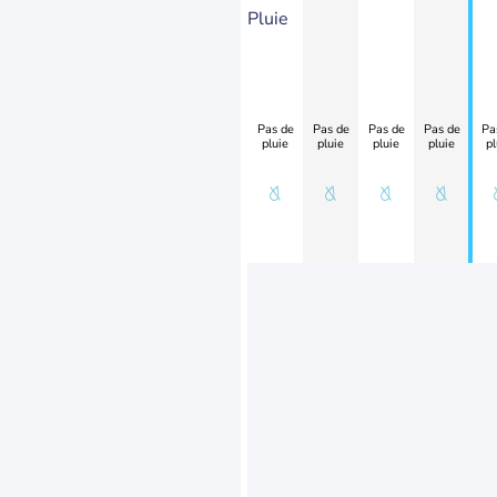
Pluie
Pas de
Pas de
Pas de
Pas de
Pa
pluie
pluie
pluie
pluie
pl