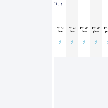
Pluie
Pas de
Pas de
Pas de
Pas de
Pas
pluie
pluie
pluie
pluie
pl