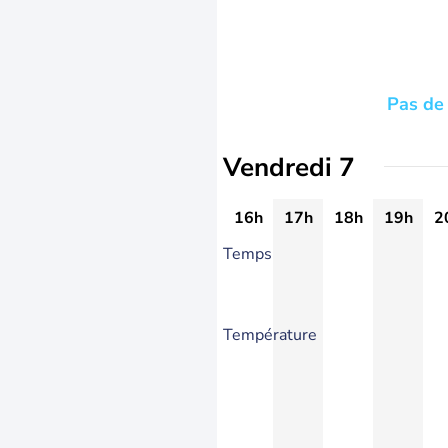
Pas de 
Vendredi 7
16h
17h
18h
19h
2
Temps
Température